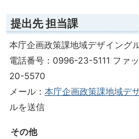
提出先 担当課
本庁企画政策課地域デザイング
電話番号：0996-23-5111 ファ
20-5570
メール：
本庁企画政策課地域デ
ルを送信
その他