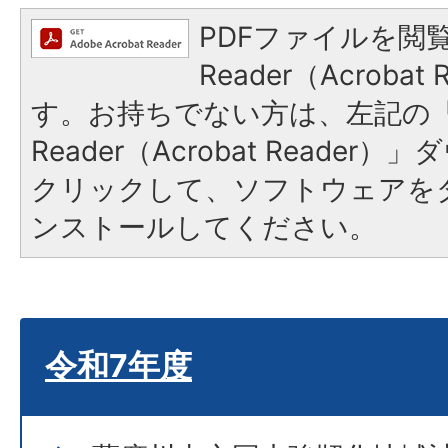
PDFファイルを閲覧
Reader（Acroba
す。お持ちでない方は、左記の「A
Reader（Acrobat Reade
クリックして、ソフトウェアを
ンストールしてください。
令和7年度