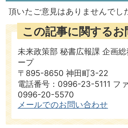
頂いたご意見はありませんでし
この記事に関するお
未来政策部 秘書広報課 企画
ープ
〒895-8650 神田町3-22
電話番号：0996-23-5111
0996-20-5570
メールでのお問い合わせ