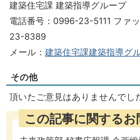
建築住宅課 建築指導グループ
電話番号：0996-23-5111 ファ
23-8389
メール：
建築住宅課建築指導グ
その他
頂いたご意見はありませんでし
この記事に関するお