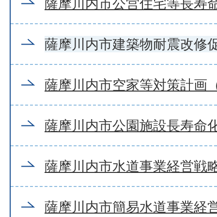
薩摩川内市公営住宅等長寿
薩摩川内市建築物耐震改修
薩摩川内市空家等対策計画
薩摩川内市公園施設長寿命
薩摩川内市水道事業経営戦略 
薩摩川内市簡易水道事業経営