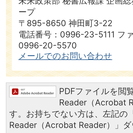
未来政策部 秘書広報課 企画
ープ
〒895-8650 神田町3-22
電話番号：0996-23-5111
0996-20-5570
メールでのお問い合わせ
PDFファイルを閲覧
Reader（Acroba
す。お持ちでない方は、左記の「A
Reader（Acrobat Reade