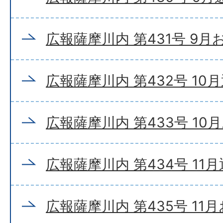
広報薩摩川内 第431号 9
広報薩摩川内 第432号 10
広報薩摩川内 第433号 10
広報薩摩川内 第434号 11
広報薩摩川内 第435号 11