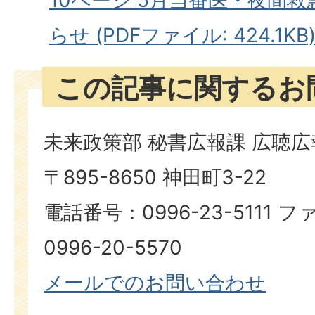
らせ (PDFファイル: 424.1KB
この記事に関するお
未来政策部 秘書広報課 広聴
〒895-8650 神田町3-22
電話番号：0996-23-5111
0996-20-5570
メールでのお問い合わせ