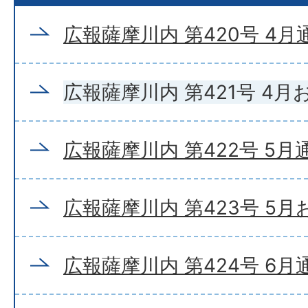
広報薩摩川内 第420号 4月
広報薩摩川内 第421号 4
広報薩摩川内 第422号 5月
広報薩摩川内 第423号 5
広報薩摩川内 第424号 6月