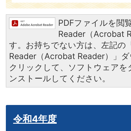
PDFファイルを閲覧
Reader（Acroba
す。お持ちでない方は、左記の「A
Reader（Acrobat Reade
クリックして、ソフトウェアを
ンストールしてください。
令和4年度