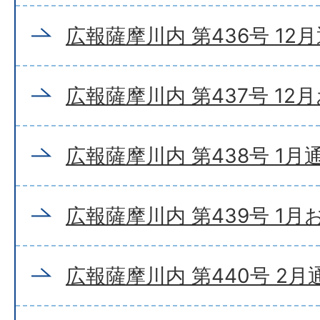
広報薩摩川内 第436号 12
広報薩摩川内 第437号 12
広報薩摩川内 第438号 1月
広報薩摩川内 第439号 1
広報薩摩川内 第440号 2月