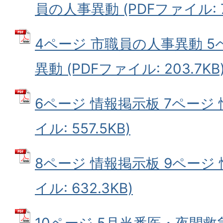
員の人事異動 (PDFファイル: 73
4ページ 市職員の人事異動 5
異動 (PDFファイル: 203.7KB
6ページ 情報掲示板 7ページ 
イル: 557.5KB)
8ページ 情報掲示板 9ページ 
イル: 632.3KB)
10ページ 5月当番医・夜間