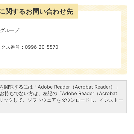
に関するお問い合わせ先
報グループ
ックス番号：0996-20-5570
閲覧するには「Adobe Reader（Acrobat Reader）」
持ちでない方は、左記の「Adobe Reader（Acrobat
をクリックして、ソフトウェアをダウンロードし、インストー