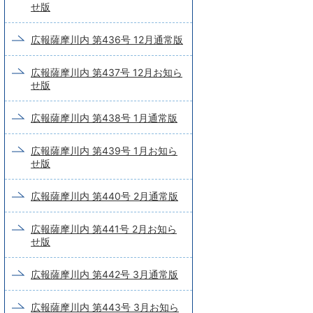
せ版
広報薩摩川内 第436号 12月通常版
広報薩摩川内 第437号 12月お知ら
せ版
広報薩摩川内 第438号 1月通常版
広報薩摩川内 第439号 1月お知ら
せ版
広報薩摩川内 第440号 2月通常版
広報薩摩川内 第441号 2月お知ら
せ版
広報薩摩川内 第442号 3月通常版
広報薩摩川内 第443号 3月お知ら