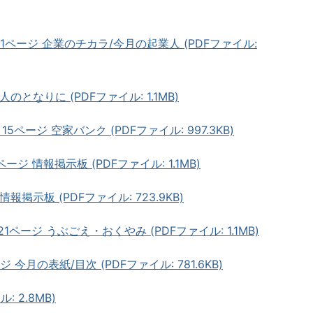
1ページ 企業のチカラ/今月の起業人 (PDFファイル:
のとなりに (PDFファイル: 1.1MB)
5ページ 空家バンク (PDFファイル: 997.3KB)
ージ 情報掲示板 (PDFファイル: 1.1MB)
報掲示板 (PDFファイル: 723.9KB)
ページ うぶごえ・おくやみ (PDFファイル: 1.1MB)
今月の表紙/目次 (PDFファイル: 781.6KB)
: 2.8MB)