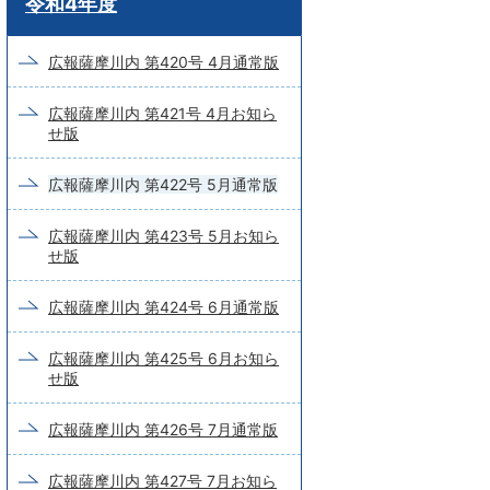
令和4年度
ー
ド
広報薩摩川内 第420号 4月通常版
検
広報薩摩川内 第421号 4月お知ら
索
せ版
広報薩摩川内 第422号 5月通常版
広報薩摩川内 第423号 5月お知ら
せ版
広報薩摩川内 第424号 6月通常版
広報薩摩川内 第425号 6月お知ら
せ版
広報薩摩川内 第426号 7月通常版
広報薩摩川内 第427号 7月お知ら