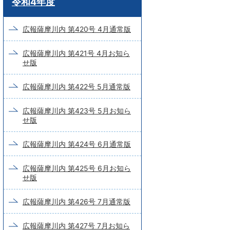
令和4年度
ー
ド
広報薩摩川内 第420号 4月通常版
検
広報薩摩川内 第421号 4月お知ら
索
せ版
広報薩摩川内 第422号 5月通常版
広報薩摩川内 第423号 5月お知ら
せ版
広報薩摩川内 第424号 6月通常版
広報薩摩川内 第425号 6月お知ら
せ版
広報薩摩川内 第426号 7月通常版
広報薩摩川内 第427号 7月お知ら