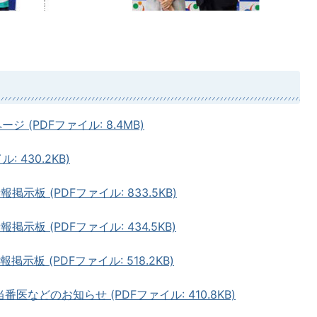
ージ (PDFファイル: 8.4MB)
 430.2KB)
掲示板 (PDFファイル: 833.5KB)
示板 (PDFファイル: 434.5KB)
示板 (PDFファイル: 518.2KB)
医などのお知らせ (PDFファイル: 410.8KB)