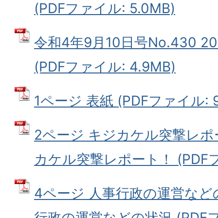
(PDFファイル: 5.0MB)
令和4年9月10日号No.430 
(PDFファイル: 4.9MB)
1ページ 表紙 (PDFファイル: 91
2ページ キジカケル突撃レポ
カケル突撃レポート！ (PDFファ
4ページ 人事行政の運営などの
行政の運営などの状況 (PDFファ