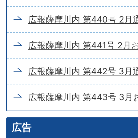
広報薩摩川内 第440号 2月
広報薩摩川内 第441号 2
広報薩摩川内 第442号 3月
広報薩摩川内 第443号 3
広告