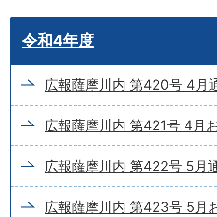
令和4年度
広報薩摩川内 第420号 4月
広報薩摩川内 第421号 4
広報薩摩川内 第422号 5月
広報薩摩川内 第423号 5