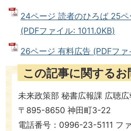
24ページ 読者のひろば 25
(PDFファイル: 1011.0KB)
26ページ 有料広告 (PDFファイル
この記事に関するお
未来政策部 秘書広報課 広聴
〒895-8650 神田町3-22
電話番号：0996-23-5111