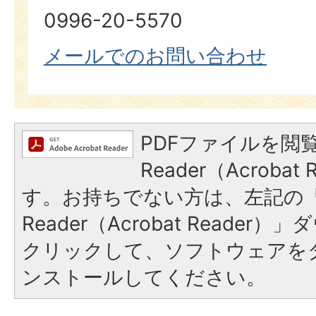
0996-20-5570
メールでのお問い合わせ
PDFファイルを閲覧
Reader（Acroba
す。お持ちでない方は、左記の「A
Reader（Acrobat Reade
クリックして、ソフトウェアを
ンストールしてください。