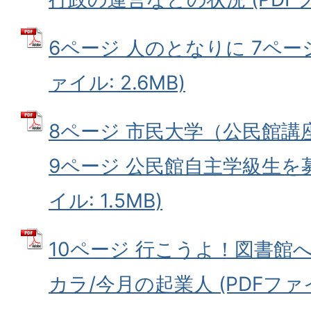
6ページ 人のとなりに 7ページ
ァイル: 2.6MB)
8ページ 市民大学（公民館講
9ページ 公民館自主学級生を募
イル: 1.5MB)
10ページ 行こうよ！図書館へ
カラ/今月の起業人 (PDFファイル