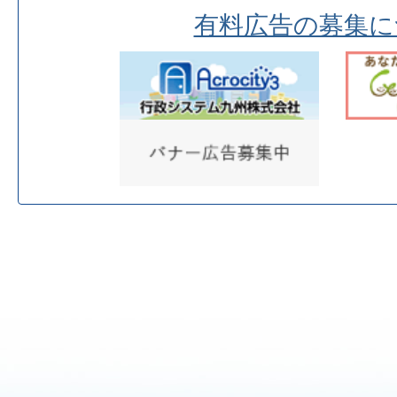
有料広告の募集に