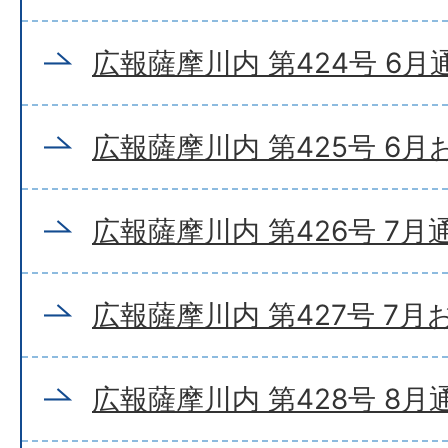
広報薩摩川内 第424号 6月
広報薩摩川内 第425号 6
広報薩摩川内 第426号 7月
広報薩摩川内 第427号 7
広報薩摩川内 第428号 8月