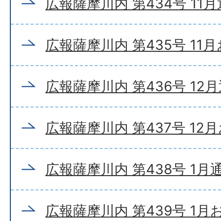
広報薩摩川内 第434号 11
広報薩摩川内 第435号 11
広報薩摩川内 第436号 12
広報薩摩川内 第437号 12
広報薩摩川内 第438号 1月
広報薩摩川内 第439号 1