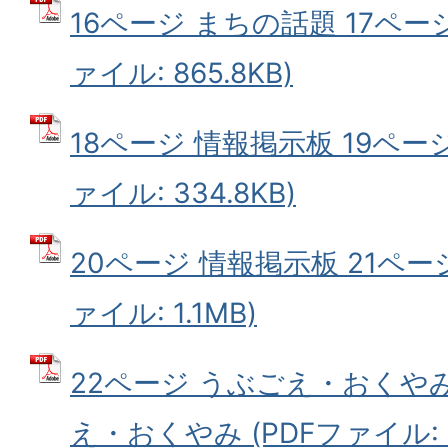
16ページ まちの話題 17ページ
ァイル: 865.8KB)
18ページ 情報掲示板 19ページ
ァイル: 334.8KB)
20ページ 情報掲示板 21ページ
ァイル: 1.1MB)
22ページ うぶごえ・おくやみ
え・おくやみ (PDFファイル: 1