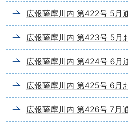
広報薩摩川内 第422号 5月
広報薩摩川内 第423号 5
広報薩摩川内 第424号 6月
広報薩摩川内 第425号 6
広報薩摩川内 第426号 7月