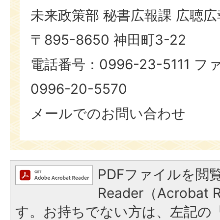
未来政策部 秘書広報課 広聴
〒895-8650 神田町3-22
電話番号：0996-23-5111
0996-20-5570
メールでのお問い合わせ
PDFファイルを閲覧
Reader（Acroba
す。お持ちでない方は、左記の「A