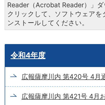
Reader（Acrobat Reade
クリックして、ソフトウェアを
ンストールしてください。
令和4年度
広報薩摩川内 第420号 4月
広報薩摩川内 第421号 4