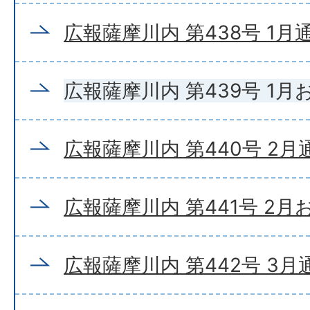
広報薩摩川内 第438号 1月
広報薩摩川内 第439号 1
広報薩摩川内 第440号 2月
広報薩摩川内 第441号 2
広報薩摩川内 第442号 3月