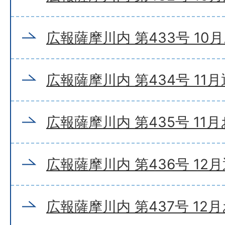
広報薩摩川内 第433号 10
広報薩摩川内 第434号 11
広報薩摩川内 第435号 11
広報薩摩川内 第436号 12
広報薩摩川内 第437号 12