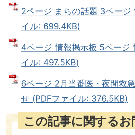
2ページ まちの話題 3ページ 
イル: 699.4KB)
4ページ 情報掲示板 5ページ 
イル: 497.5KB)
6ページ 2月当番医・夜間救
せ (PDFファイル: 376.5KB)
この記事に関するお