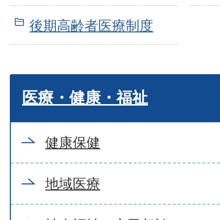
後期高齢者医療制度
医療・健康・福祉
健康保健
地域医療