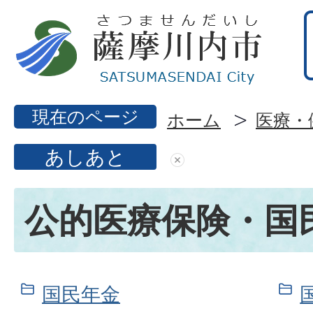
現在のページ
ホーム
医療・
あしあと
公的医療保険・国
国民年金