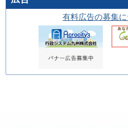
有料広告の募集に