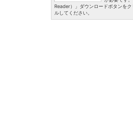
Reader）」ダウンロードボタン
ルしてください。