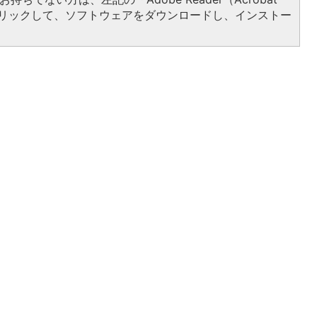
をクリックして、ソフトウェアをダウンロードし、インストー