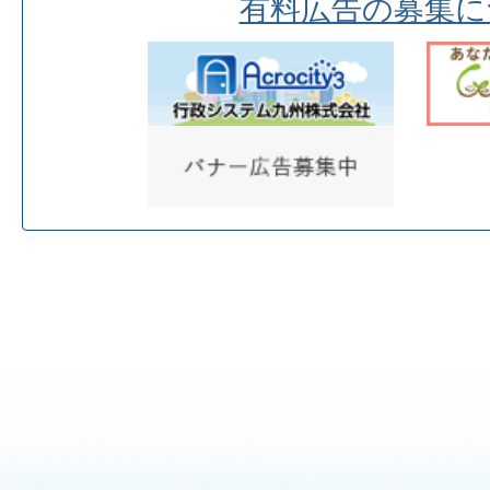
有料広告の募集に