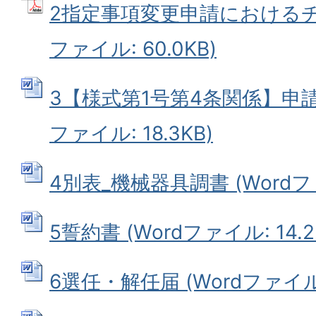
2指定事項変更申請におけるチ
ファイル: 60.0KB)
3【様式第1号第4条関係】申請
ファイル: 18.3KB)
4別表_機械器具調書 (Wordファイ
5誓約書 (Wordファイル: 14.2
6選任・解任届 (Wordファイル: 