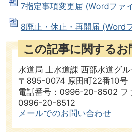
7指定事項変更届 (Wordファイル:
8廃止・休止・再開届 (Wordファ
この記事に関するお
水道局 上水道課 西部水道グ
〒895-0074 原田町22番10号
電話番号：0996-20-8502
0996-20-8512
メールでのお問い合わせ