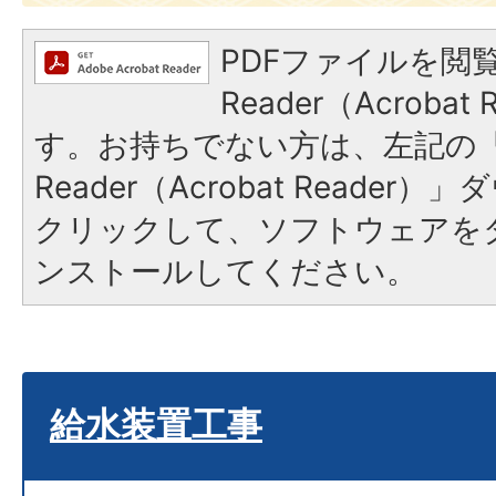
PDFファイルを閲覧
Reader（Acroba
す。お持ちでない方は、左記の「A
Reader（Acrobat Reade
クリックして、ソフトウェアを
ンストールしてください。
給水装置工事