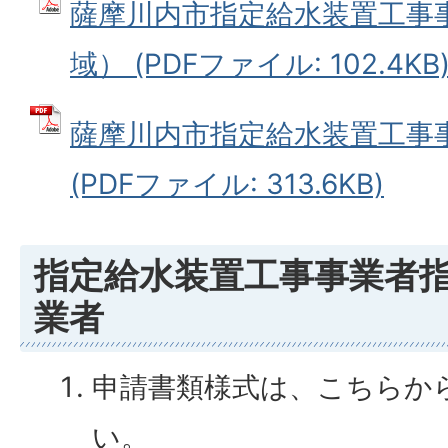
薩摩川内市指定給水装置工事
域） (PDFファイル: 102.4KB
薩摩川内市指定給水装置工事
(PDFファイル: 313.6KB)
指定給水装置工事事業者
業者
申請書類様式は、こちらか
い。