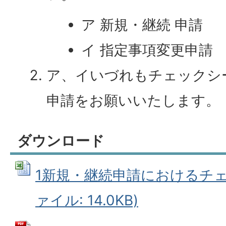
ア 新規・継続 申請
イ 指定事項変更申請
ア、イいづれもチェックシ
申請をお願いいたします。
ダウンロード
1新規・継続申請におけるチェッ
ァイル: 14.0KB)