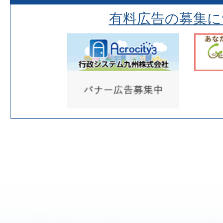
有料広告の募集に