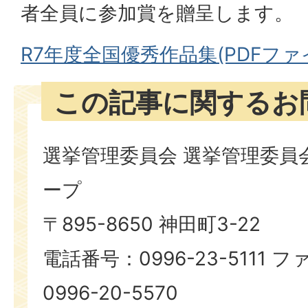
者全員に参加賞を贈呈します。
R7年度全国優秀作品集(PDFファイル
この記事に関するお
選挙管理委員会 選挙管理委員
ープ
〒895-8650 神田町3-22
電話番号：0996-23-5111
0996-20-5570​​​​​​​