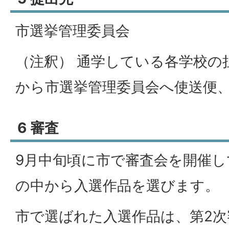
市選挙管理委員会
（注釈） 通学している各学校の
から市選挙管理委員会へ使送便
6 審査
9月中旬頃に市で審査会を開催
の中から入選作品を選びます。
市で選ばれた入選作品は、第2次