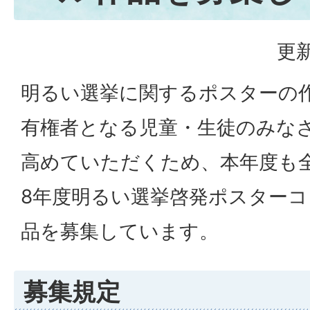
更新
明るい選挙に関するポスターの
有権者となる児童・生徒のみな
高めていただくため、本年度も
8年度明るい選挙啓発ポスター
品を募集しています。
募集規定