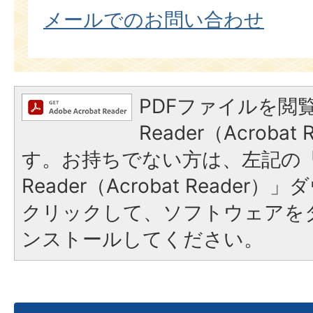
メールでのお問い合わせ
PDFファイルを閲覧
Reader（Acroba
す。お持ちでない方は、左記の「A
Reader（Acrobat Reade
クリックして、ソフトウェアを
ンストールしてください。