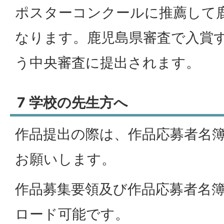
ポスターコンクールに推薦して
なります。鹿児島県審査で入賞
う中央審査に提出されます。
7 学校の先生方へ
作品提出の際は、作品応募者名
お願いします。
作品募集要領及び作品応募者名
ロード可能です。