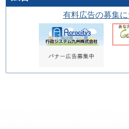
有料広告の募集に