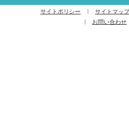
サイトポリシー
サイトマッ
お問い合わせ