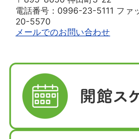
電話番号：0996-23-5111 フ
20-5570
メールでのお問い合わせ