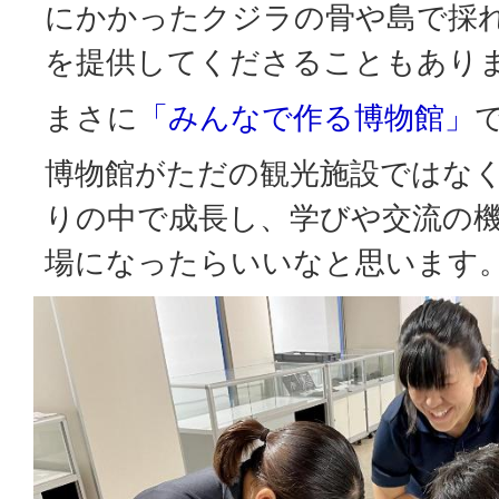
にかかったクジラの骨や島で採
を提供してくださることもあり
まさに
「みんなで作る博物館」
博物館がただの観光施設ではな
りの中で成長し、学びや交流の
場になったらいいなと思います