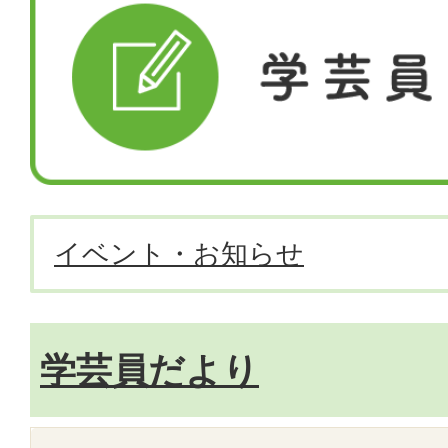
イベント・お知らせ
学芸員だより