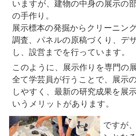
いますが、建物の中身の展示の部
の手作り。
展示標本の発掘からクリーニン
調査、パネルの原稿づくり、デ
し、設営までを行っています。
このように、展示作りを専門の
全て学芸員が行うことで、展示
しやすく、最新の研究成果を展
いうメリットがあります。
ですが