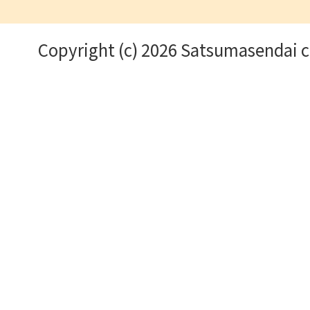
Copyright (c) 2026 Satsumasendai ci