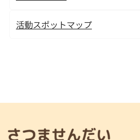
活動スポットマップ