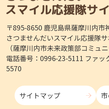
〒895-8650 鹿児島県薩摩川内市
さつませんだいスマイル応援隊サ
（薩摩川内市未来政策部コミュニ
電話番号：0996-23-5111 ファッ
5570
サイトマップ
市