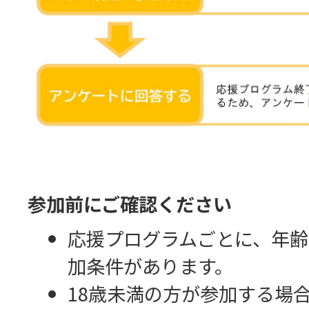
参加前にご確認ください
応援プログラムごとに、年齢
加条件があります。
18歳未満の方が参加する場