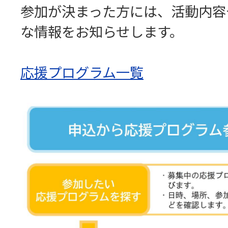
参加が決まった方には、活動内容
な情報をお知らせします。
応援プログラム一覧