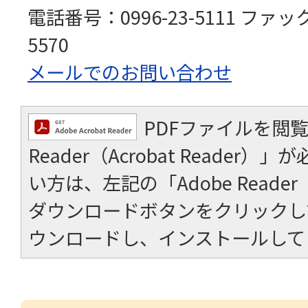
電話番号：0996-23-5111 ファッ
5570
メールでのお問い合わせ
PDFファイルを閲覧
Reader（Acrobat Reader
い方は、左記の「Adobe Reader（A
ダウンロードボタンをクリックし
ウンロードし、インストールして