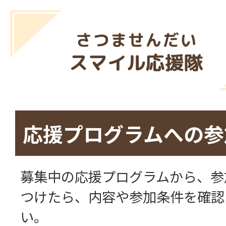
応援プログラムへの参
募集中の応援プログラムから、参
つけたら、内容や参加条件を確認
い。