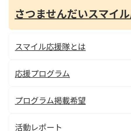
さつませんだいスマイル
スマイル応援隊とは
応援プログラム
プログラム掲載希望
活動レポート