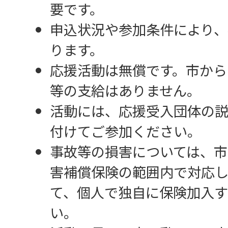
要です。
申込状況や参加条件により、
ります。
応援活動は無償です。市から
等の支給はありません。
活動には、応援受入団体の
付けてご参加ください。
事故等の損害については、市
害補償保険の範囲内で対応し
て、個人で独自に保険加入
い。