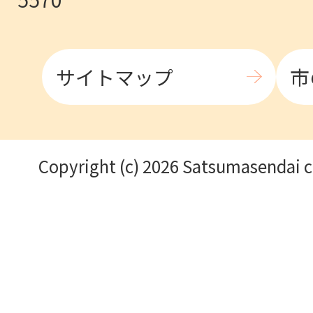
サイトマップ
市
Copyright (c) 2026 Satsumasendai ci