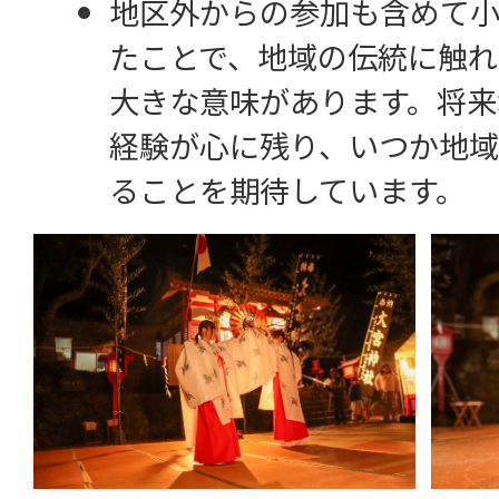
地区外からの参加も含めて小
たことで、地域の伝統に触れ
大きな意味があります。将来
経験が心に残り、いつか地域
ることを期待しています。