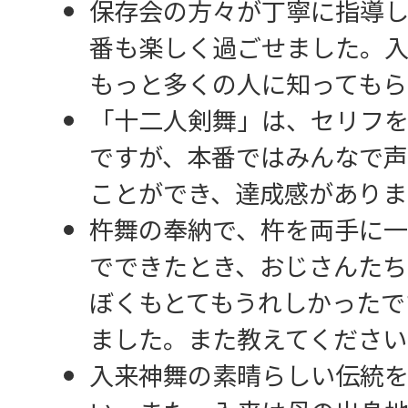
保存会の方々が丁寧に指導し
番も楽しく過ごせました。
もっと多くの人に知ってもら
「十二人剣舞」は、セリフ
ですが、本番ではみんなで声
ことができ、達成感がありま
杵舞の奉納で、杵を両手に一
でできたとき、おじさんたち
ぼくもとてもうれしかったで
ました。また教えてください
入来神舞の素晴らしい伝統