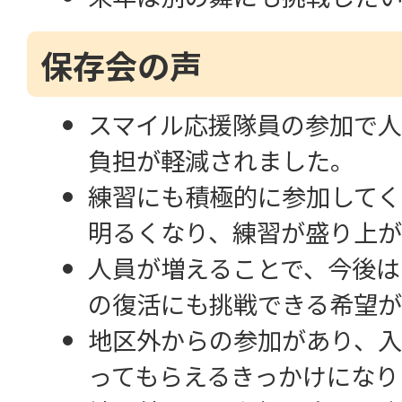
保存会の声
スマイル応援隊員の参加で
負担が軽減されました。
練習にも積極的に参加してく
明るくなり、練習が盛り上
人員が増えることで、今後は
の復活にも挑戦できる希望が
地区外からの参加があり、
ってもらえるきっかけになり