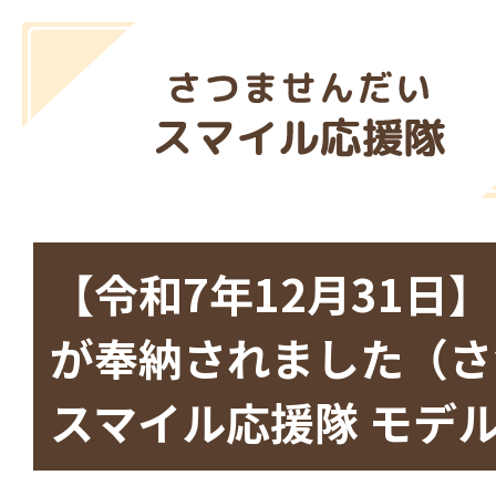
【令和7年12月31日
が奉納されました（さ
スマイル応援隊 モデ