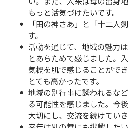
い。また、入来は母の出身
もっと活気づけたいです。
「田の神さあ」と「十二人
す。
活動を通じて、地域の魅力
とあらためて感じました。
気概を肌で感じることができ
とても高かったです。
地域の別行事に誘われるなど
る可能性を感じました。今
大切にし、交流を続けていき
来年は別の舞にも挑戦したい