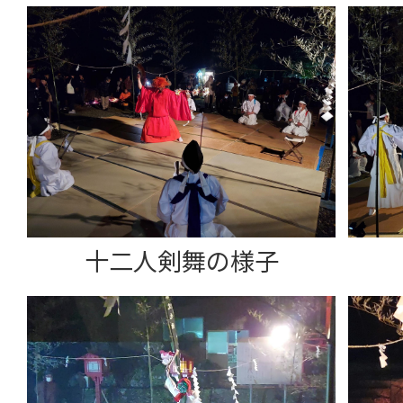
十二人剣舞の様子