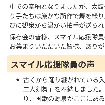
中での奉納となりましたが、太鼓
り手たちは厳かな所作で舞を繰り
びに観衆から温かい拍手が送られ
保存会の皆様、スマイル応援隊員
お集まりいただいた皆様、ありが
スマイル応援隊員の声
古くから踊り継がれている
二人剣舞」を奉納しました
り、国歌の源泉がここにあ