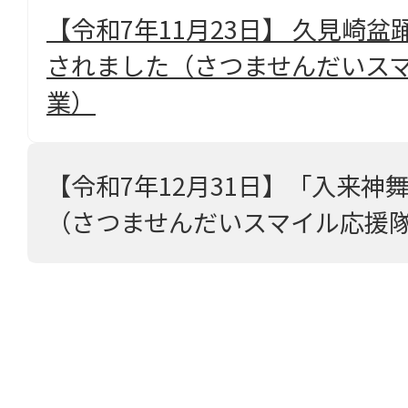
【令和7年11月23日】 久見崎
されました（さつませんだいスマ
業）
【令和7年12月31日】「入来神
（さつませんだいスマイル応援隊