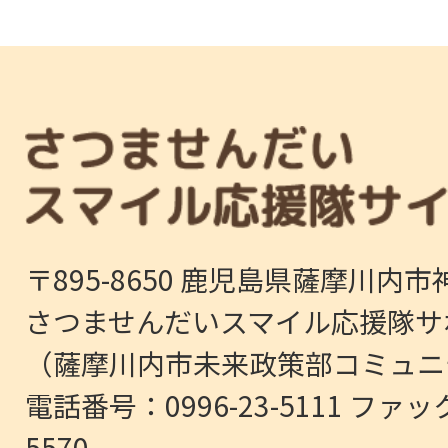
〒895-8650 鹿児島県薩摩川内市
さつませんだいスマイル応援隊サ
（薩摩川内市未来政策部コミュニ
電話番号：0996-23-5111 ファッ
5570