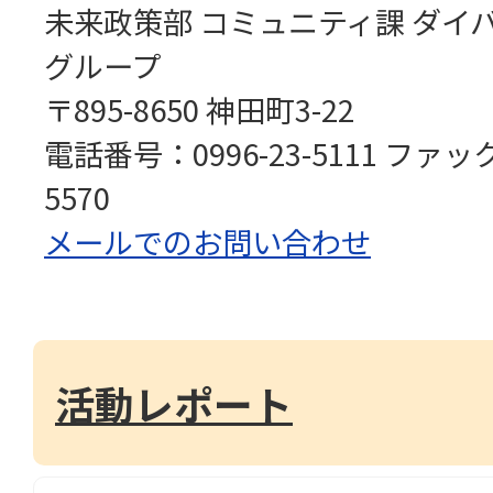
未来政策部 コミュニティ課 ダイ
グループ
〒895-8650 神田町3-22
電話番号：0996-23-5111 ファッ
5570
メールでのお問い合わせ
活動レポート