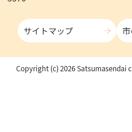
サイトマップ
市
Copyright (c) 2026 Satsumasendai ci