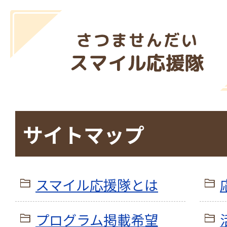
サイトマップ
スマイル応援隊とは
プログラム掲載希望