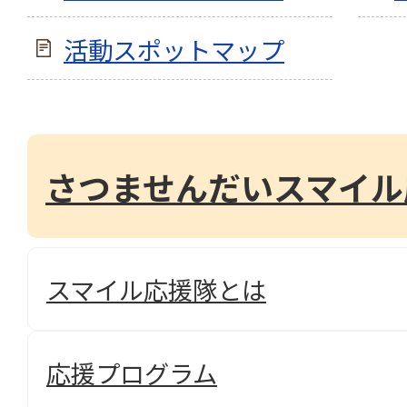
活動スポットマップ
さつませんだいスマイル
スマイル応援隊とは
応援プログラム