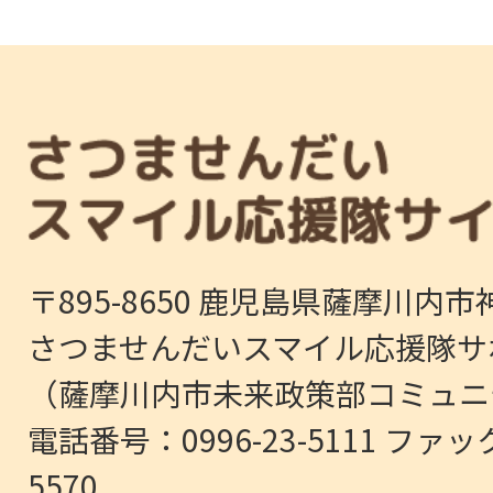
〒895-8650 鹿児島県薩摩川内市
さつませんだいスマイル応援隊サ
（薩摩川内市未来政策部コミュニ
電話番号：0996-23-5111 ファッ
5570