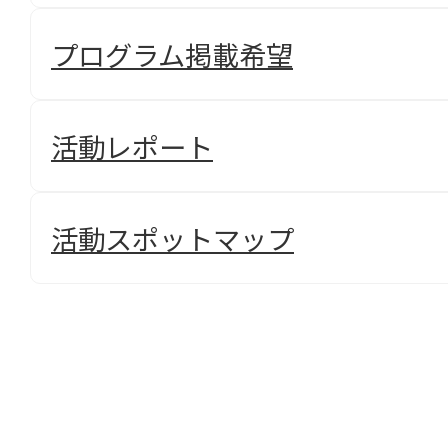
プログラム掲載希望
活動レポート
活動スポットマップ