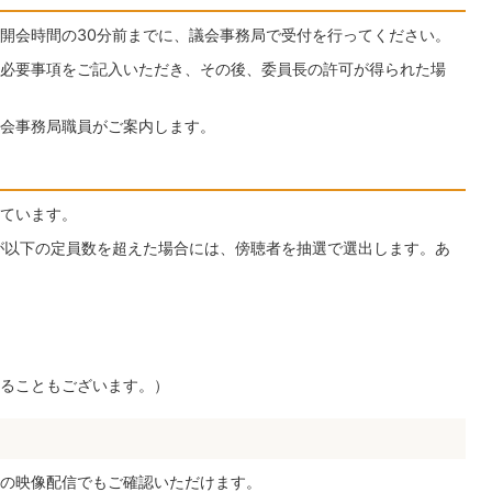
開会時間の30分前までに、議会事務局で受付を行ってください。
必要事項をご記入いただき、その後、委員長の許可が得られた場
会事務局職員がご案内します。
ています。
が以下の定員数を超えた場合には、傍聴者を抽選で選出します。あ
ることもございます。）
の映像配信でもご確認いただけます。