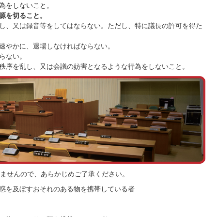
為をしないこと。
源を切ること。
し、又は録音等をしてはならない。ただし、特に議長の許可を得た
速やかに、退場しなければならない。
らない。
秩序を乱し、又は会議の妨害となるような行為をしないこと。
ませんので、あらかじめご了承ください。
惑を及ぼすおそれのある物を携帯している者