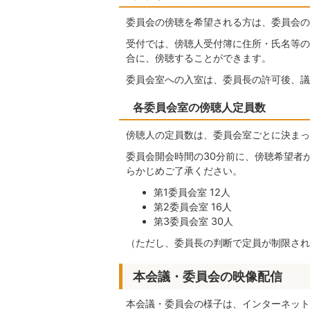
委員会の傍聴を希望される方は、委員会の
受付では、傍聴人受付簿に住所・氏名等の
合に、傍聴することができます。
委員会室への入室は、委員長の許可後、議
各委員会室の傍聴人定員数
傍聴人の定員数は、委員会室ごとに決まっ
委員会開会時間の30分前に、傍聴希望者
らかじめご了承ください。
第1委員会室 12人
第2委員会室 16人
第3委員会室 30人
（ただし、委員長の判断で定員が制限され
本会議・委員会の映像配信
本会議・委員会の様子は、インターネット