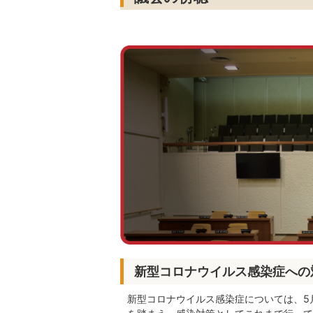
新型コロナウイルス感染症への
新型コロナウイルス感染症については、5