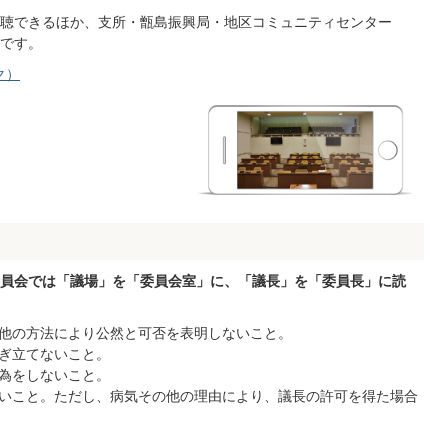
聴できるほか、支所・甑島振興局・地区コミュニティセンター
です。
ク）
員会では「議場」を「委員会室」に、「議長」を「委員長」に読
他の方法により公然と可否を表明しないこと。
ぎ立てないこと。
為をしないこと。
いこと。ただし、病気その他の理由により、議長の許可を得た場合