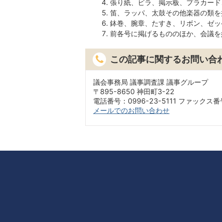
張り紙、ビラ、掲示板、プラカード
笛、ラッパ、太鼓その他楽器の類を
鉢巻、腕章、たすき、リボン、ゼッ
前各号に掲げるもののほか、会議を
この記事に関するお問い合
議会事務局 議事調査課 議事グループ
〒895-8650 神田町3-22
電話番号：0996-23-5111 ファックス番号
メールでのお問い合わせ