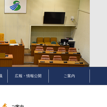
議
広報・情報公開
ご案内
ご案内