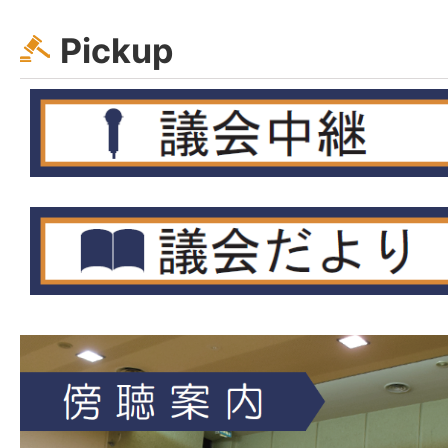
Pickup