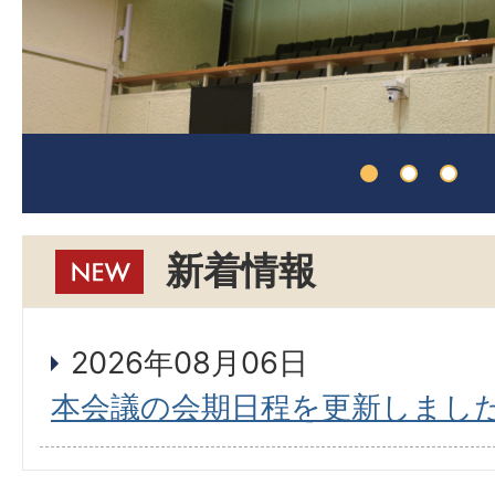
新着情報
2026年08月06日
本会議の会期日程を更新しまし