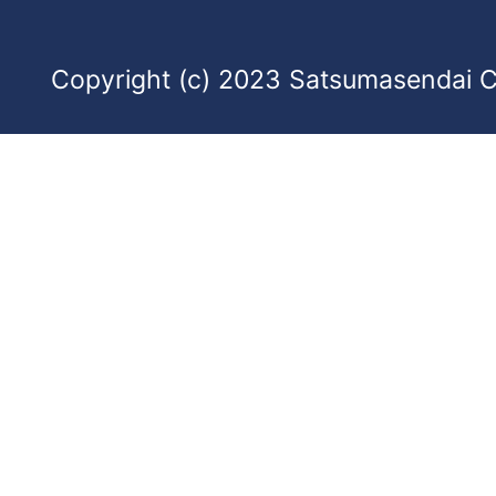
Copyright (c) 2023 Satsumasendai Cit