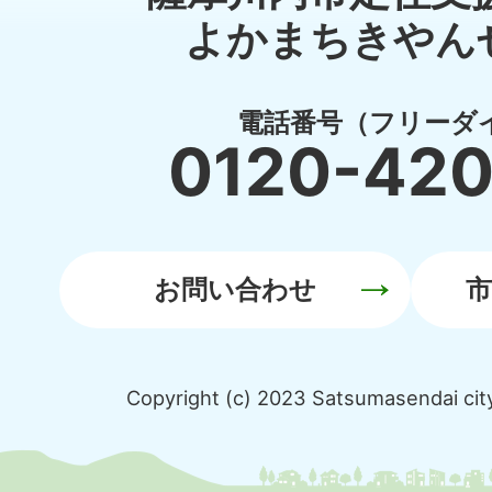
よかまちきやん
電話番号（フリーダ
0120-42
お問い合わせ
Copyright (c) 2023 Satsumasendai city