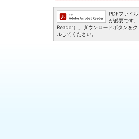
PDFファイルを
が必要です。お
Reader）」ダウンロードボタン
ルしてください。