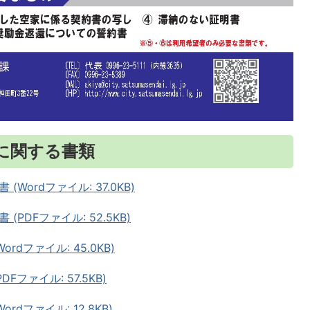
に関する書類
ordファイル: 37.0KB)
PDFファイル: 52.5KB)
dファイル: 45.0KB)
ファイル: 57.5KB)
dファイル: 12.8KB)