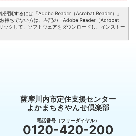
閲覧するには「Adobe Reader（Acrobat Reader）」
持ちでない方は、左記の「Adobe Reader（Acrobat
をクリックして、ソフトウェアをダウンロードし、インストー
薩摩川内市定住支援センター
よかまちきやんせ倶楽部
電話番号（フリーダイヤル）
0120-420-200