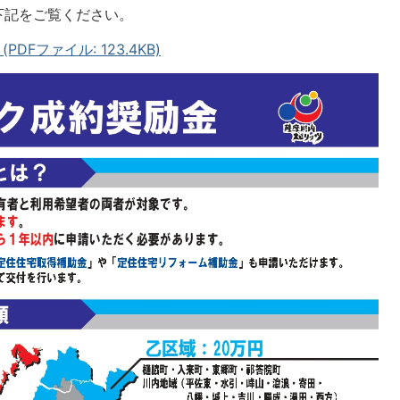
下記をご覧ください。
Fファイル: 123.4KB)