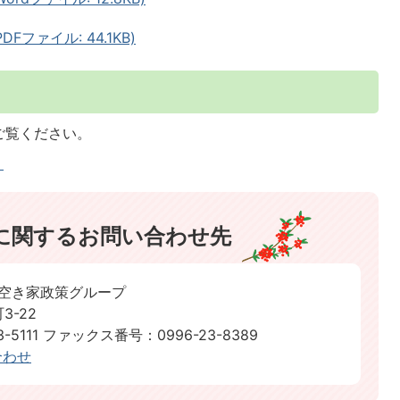
ファイル: 44.1KB)
ご覧ください。
」
に関するお問い合わせ先
 空き家政策グループ
3-22
111 ファックス番号：0996-23-8389​​​​​​​
合わせ