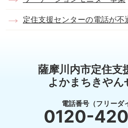
定住支援センターの電話が不
薩摩川内市定住支
よかまちきやん
電話番号（フリーダ
0120-42