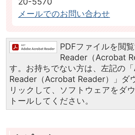
20-5570
メールでのお問い合わせ
PDFファイルを閲覧
Reader（Acroba
す。お持ちでない方は、左記の「A
Reader（Acrobat Reade
リックして、ソフトウェアをダ
トールしてください。