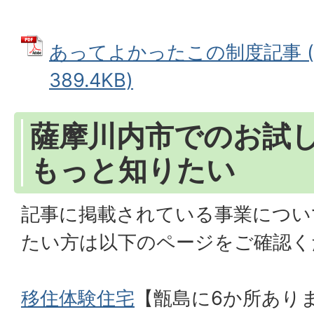
あってよかったこの制度記事 (
389.4KB)
薩摩川内市でのお試
もっと知りたい
記事に掲載されている事業につい
たい方は以下のページをご確認く
移住体験住宅
【甑島に6か所あり