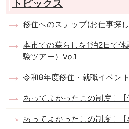
トピックス
移住へのステップ(お仕事探し
本市での暮らしを1泊2日で体
験ツアー）Vo.1
令和8年度移住・就職イベン
あってよかったこの制度！【
あってよかったこの制度！【