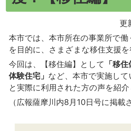
更
本市では、本市所在の事業所で働
を目的に、さまざまな移住支援を
今回は、【移住編】として
「移住
体験住宅」
など、本市で実施して
と実際に利用された方の声を紹介
（広報薩摩川内8月10日号に掲載