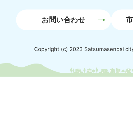
お問い合わせ
Copyright (c) 2023 Satsumasendai city