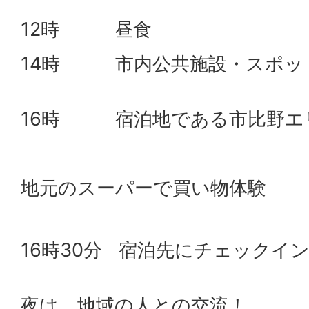
12時 昼食
14時 市内公共施設・スポッ
16時 宿泊地である市比野エ
地元のスーパーで買い物体験
16時30分 宿泊先にチェックイ
夜は、地域の人との交流！