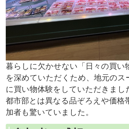
暮らしに欠かせない「日々の買い
を深めていただくため、地元のス
に買い物体験をしていただきまし
都市部とは異なる品ぞろえや価格
加者も驚いていました。