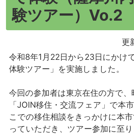
験ツアー）Vo.2
更
令和8年1月22日から23日にか
体験ツアー」を実施しました。
今回の参加者は東京在住の方で、
「JOIN移住・交流フェア」で本
こでの移住相談をきっかけに本市
っていただき、ツアー参加に至り