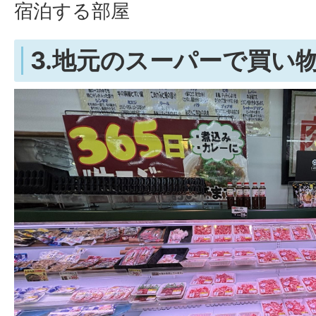
宿泊する部屋
3.地元のスーパーで買い