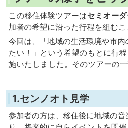
この移住体験ツアーは
セミオーダ
加者の希望に沿った行程を組むこ
今回は、「地域の生活環境や市内
たい！」という希望のもとに行程
施いたしました。そのツアーの一
1.センノオト見学
参加者の方は、移住後に地域の音
り、将来的に自らイベントを開催