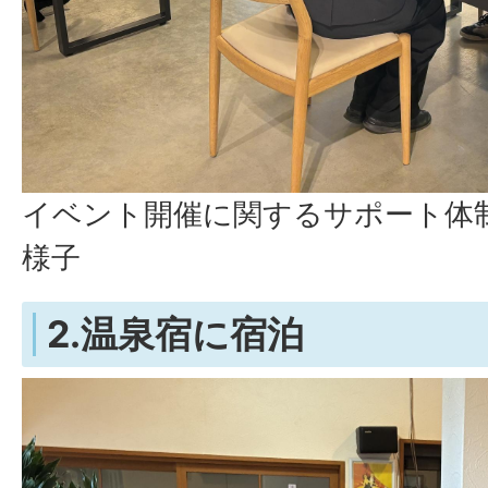
イベント開催に関するサポート体
様子
2.温泉宿に宿泊