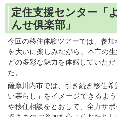
定住支援センター「
んせ俱楽部」
今回の移住体験ツアーでは、参加
を大いに楽しみながら、本市の生
どの多彩な魅力を体感していただ
た。
薩摩川内市では、引き続き移住希
い暮らし」をイメージできるよう
や移住相談をとおして、全力サポ
皆さまのご参加を心よりお待ちし