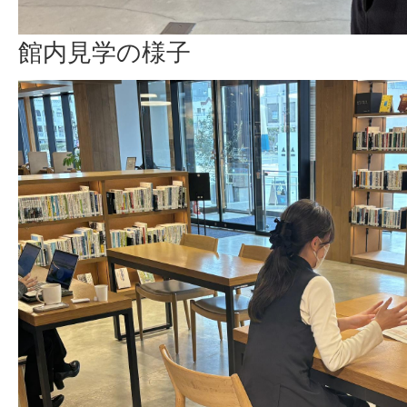
館内見学の様子