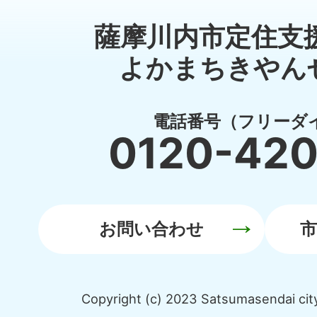
薩摩川内市定住支
よかまちきやん
電話番号（フリーダ
0120-42
お問い合わせ
Copyright (c) 2023 Satsumasendai city