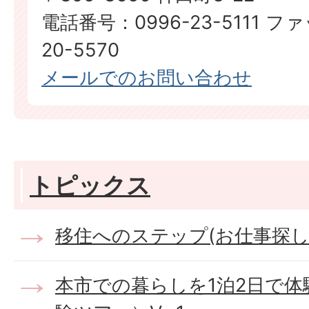
電話番号：0996-23-5111 フ
20-5570
メールでのお問い合わせ
トピックス
移住へのステップ(お仕事探し
本市での暮らしを1泊2日で体