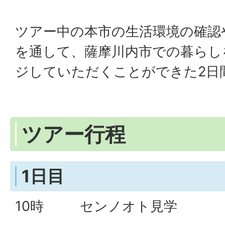
ツアー中の本市の生活環境の確認
を通して、薩摩川内市での暮らし
ジしていただくことができた2日
ツアー行程
1日目
10時 センノオト見学