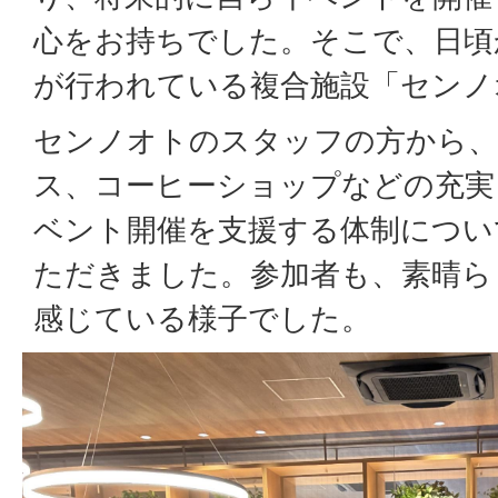
心をお持ちでした。そこで、日頃
が行われている複合施設「センノ
センノオトのスタッフの方から、
ス、コーヒーショップなどの充実
ベント開催を支援する体制につい
ただきました。参加者も、素晴ら
感じている様子でした。