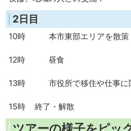
2日目
10時 本市東部エリアを散策
12時 昼食
13時 市役所で移住や仕事に
15時 終了・解散
ツアーの様子をピッ