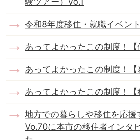
験ツアー）Vo.1
令和8年度移住・就職イベン
あってよかったこの制度！【
あってよかったこの制度！【
あってよかったこの制度！【
地方での暮らしや移住を応援す
Vo.70に本市の移住者イン
た