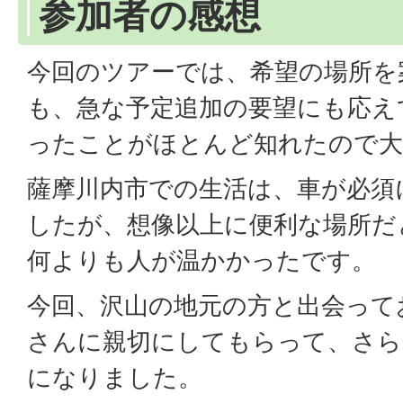
参加者の感想
今回のツアーでは、希望の場所を
も、急な予定追加の要望にも応え
ったことがほとんど知れたので大
薩摩川内市での生活は、車が必須
したが、想像以上に便利な場所だ
何よりも人が温かかったです。
今回、沢山の地元の方と出会って
さんに親切にしてもらって、さら
になりました。