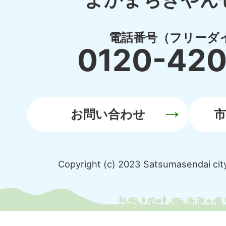
電話番号（フリーダ
0120-42
お問い合わせ
Copyright (c) 2023 Satsumasendai city