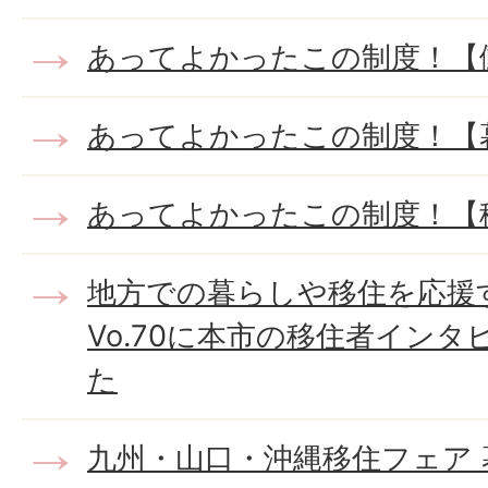
あってよかったこの制度！【
あってよかったこの制度！【
あってよかったこの制度！【
地方での暮らしや移住を応援す
Vo.70に本市の移住者イン
た
九州・山口・沖縄移住フェア 