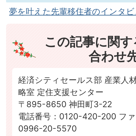
夢を叶えた先輩移住者のインタビ
この記事に関す
合わせ
経済シティセールス部 産業人
略室 定住支援センター
〒895-8650 神田町3-22
電話番号：0120-420-200 
0996-20-5570