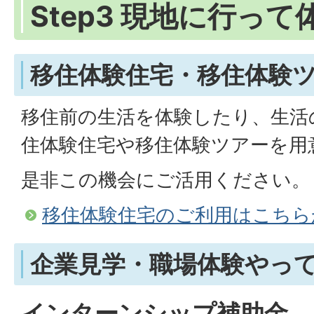
Step3 現地に行っ
移住体験住宅・移住体験
移住前の生活を体験したり、生活
住体験住宅や移住体験ツアーを用
是非この機会にご活用ください。
移住体験住宅のご利用はこちら
企業見学・職場体験やっ
インターンシップ補助金