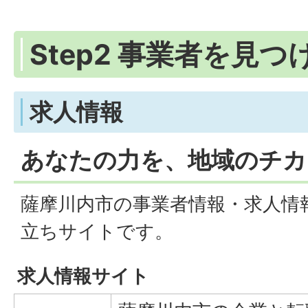
Step2 事業者を見
求人情報
あなたの力を、地域のチカ
薩摩川内市の事業者情報・求人情
立ちサイトです。
求人情報サイト