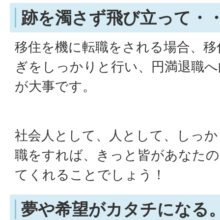
跡を濁さず飛び立って・
移住を機に転職をされる場合、移
ぎをしっかりと行い、円満退職へ
が大事です。
社会人として、人として、しっか
職をすれば、きっと皆があなたの
てくれることでしょう！
夢や希望がカタチになる