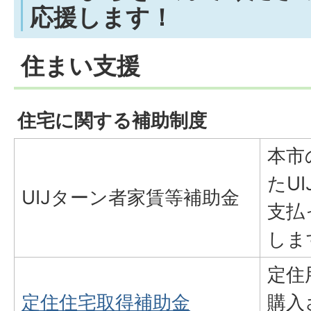
応援します！
住まい支援
住宅に関する補助制度
本市
たU
UIJターン者家賃等補助金
支払
しま
定住
定住住宅取得補助金
購入