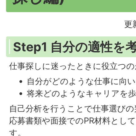
更
Step1 自分の適性を
仕事探しに迷ったときに役立つの
自分がどのような仕事に向い
将来どのようなキャリアを
自己分析を行うことで仕事選びの
応募書類や面接でのPR材料とし
す。