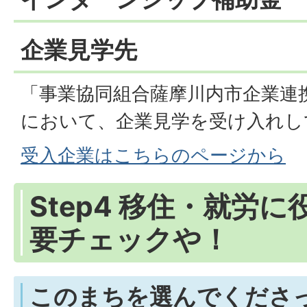
企業見学先
「事業協同組合薩摩川内市企業連
において、企業見学を受け入れし
受入企業はこちらのページから
Step4 移住・就労
要チェックや！
このまちを選んでくださ