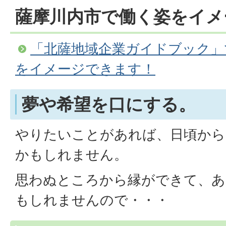
薩摩川内市で働く姿をイメ
「北薩地域企業ガイドブック」
をイメージできます！
夢や希望を口にする。
やりたいことがあれば、日頃から
かもしれません。
思わぬところから縁ができて、あ
もしれませんので・・・