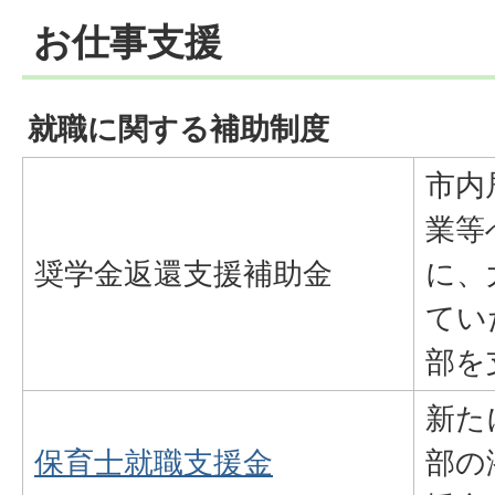
お仕事支援
就職に関する補助制度
市内
業等
奨学金返還支援補助金
に、
てい
部を
新た
保育士就職支援金
部の