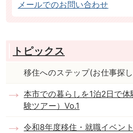
メールでのお問い合わせ
トピックス
移住へのステップ(お仕事探し
本市での暮らしを1泊2日で体
験ツアー）Vo.1
令和8年度移住・就職イベン