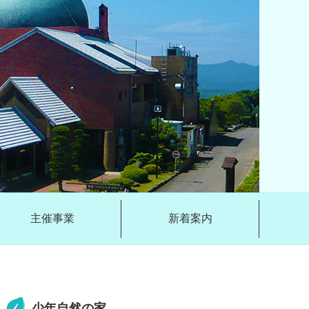
主催事業
新着案内
少年自然の家