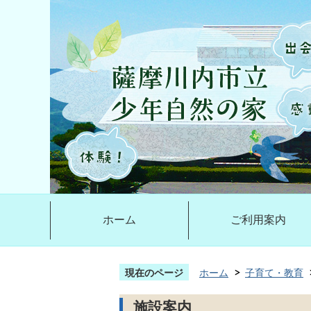
ホーム
ご利用案内
現在のページ
ホーム
子育て・教育
施設案内