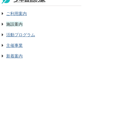
ご利用案内
施設案内
活動プログラム
主催事業
新着案内