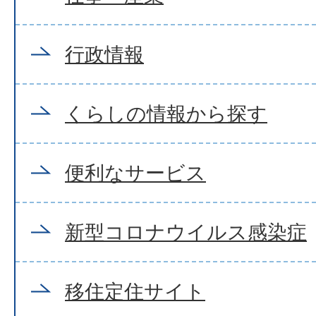
行政情報
くらしの情報から探す
便利なサービス
新型コロナウイルス感染症
移住定住サイト