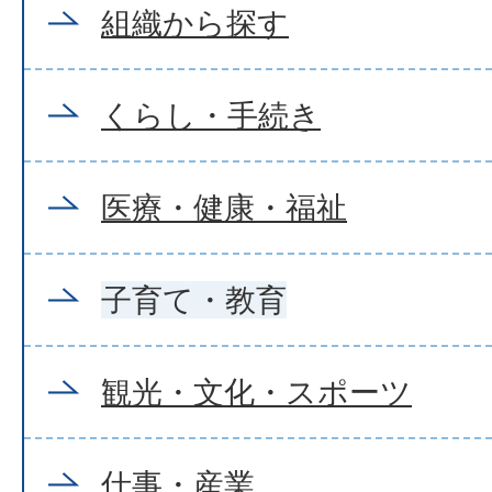
組織から探す
くらし・手続き
医療・健康・福祉
子育て・教育
観光・文化・スポーツ
仕事・産業