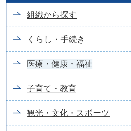
組織から探す
くらし・手続き
医療・健康・福祉
子育て・教育
観光・文化・スポーツ