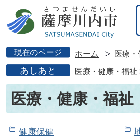
現在のページ
ホーム
医療・
あしあと
医療・健康・福祉
医療・健康・福祉
健康保健