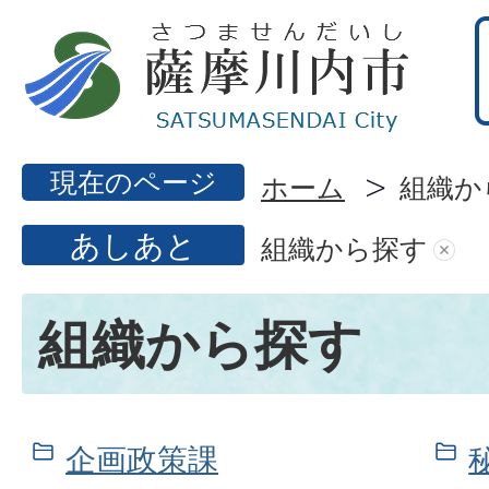
現在のページ
ホーム
組織か
あしあと
組織から探す
組織から探す
企画政策課