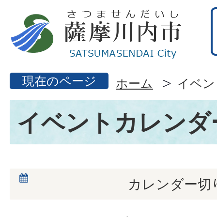
現在のページ
ホーム
イベン
イベントカレンダ
カレンダー切