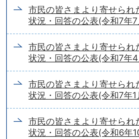
市民の皆さまより寄せられ
状況・回答の公表(令和7年7
市民の皆さまより寄せられ
状況・回答の公表(令和7年4
市民の皆さまより寄せられ
状況・回答の公表(令和7年1
市民の皆さまより寄せられ
状況・回答の公表(令和6年10