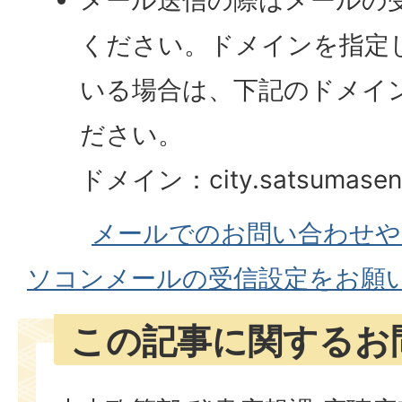
メール送信の際はメールの
ください。ドメインを指定
いる場合は、下記のドメイ
ださい。
ドメイン：city.satsumasenda
メールでのお問い合わせや
ソコンメールの受信設定をお願
この記事に関するお