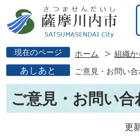
現在のページ
ホーム
組織か
あしあと
ご意見・お問い合
ご意見・お問い合
更新