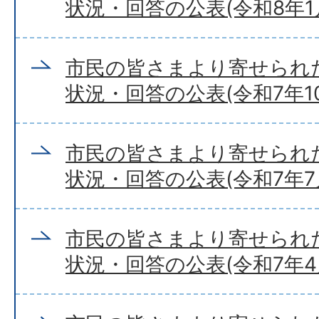
状況・回答の公表(令和8年1
市民の皆さまより寄せられ
状況・回答の公表(令和7年10
市民の皆さまより寄せられ
状況・回答の公表(令和7年7
市民の皆さまより寄せられ
状況・回答の公表(令和7年4