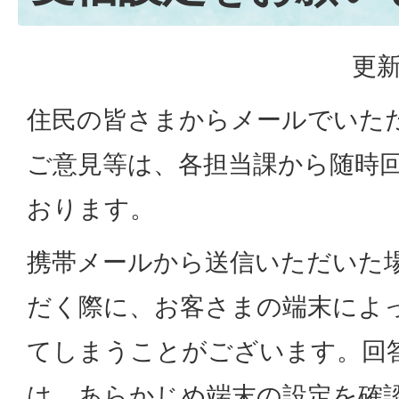
更新
住民の皆さまからメールでいた
ご意見等は、各担当課から随時
おります。
携帯メールから送信いただいた
だく際に、お客さまの端末によ
てしまうことがございます。回
は、あらかじめ端末の設定を確