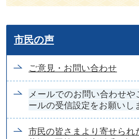
市民の声
ご意見・お問い合わせ
メールでのお問い合わせや
ールの受信設定をお願いし
市民の皆さまより寄せられ