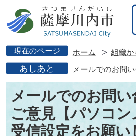
現在のページ
ホーム
組織か
あしあと
メールでのお問い
メールでのお問い
ご意見【パソコン
受信設定をお願い