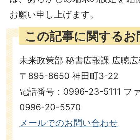
お願い申し上げます。
この記事に関するお
未来政策部 秘書広報課 広聴
〒895-8650 神田町3-22
電話番号：0996-23-5111
0996-20-5570
メールでのお問い合わせ