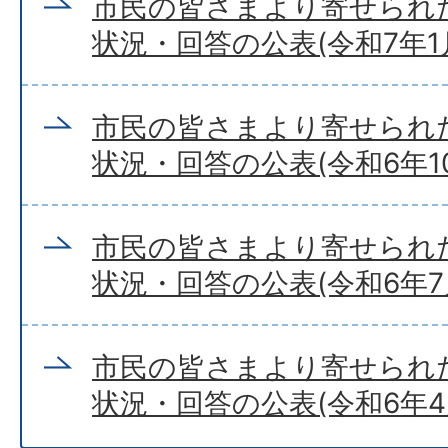
市民の皆さまより寄せられ
状況・回答の公表(令和7年1
市民の皆さまより寄せられ
状況・回答の公表(令和6年10
市民の皆さまより寄せられ
状況・回答の公表(令和6年7
市民の皆さまより寄せられ
状況・回答の公表(令和6年4