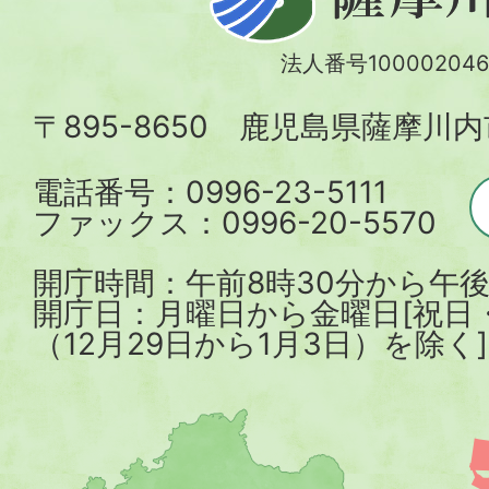
摩
川
法人番号100002046
内
〒895-8650 鹿児島県薩摩川
市
電話番号：0996-23-5111
ファックス：0996-20-5570
開庁時間：午前8時30分から午後
開庁日：月曜日から金曜日[祝日
（12月29日から1月3日）を除く]
薩
摩