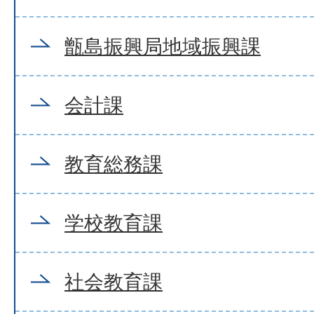
甑島振興局地域振興課
会計課
教育総務課
学校教育課
社会教育課