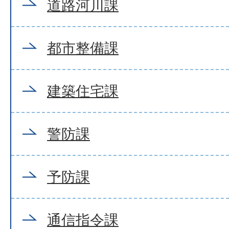
道路河川課
都市整備課
建築住宅課
警防課
予防課
通信指令課