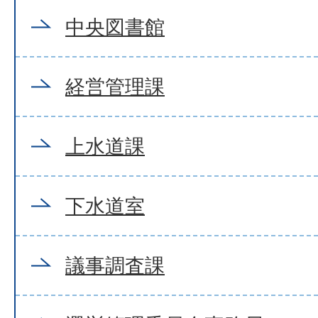
中央図書館
経営管理課
上水道課
下水道室
議事調査課