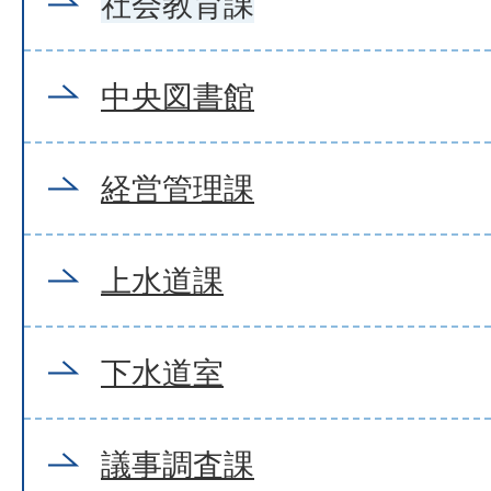
社会教育課
中央図書館
経営管理課
上水道課
下水道室
議事調査課