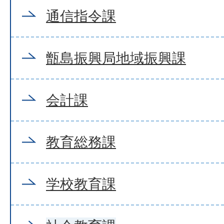
通信指令課
甑島振興局地域振興課
会計課
教育総務課
学校教育課