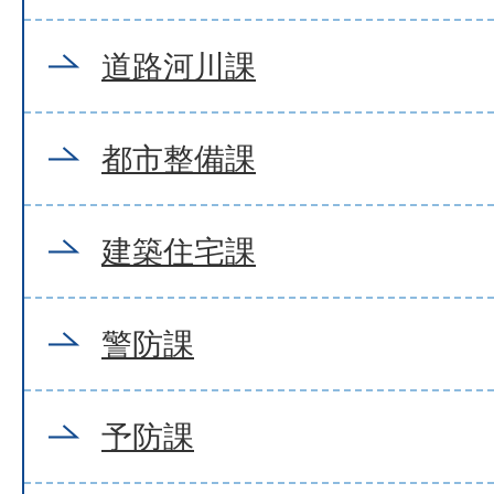
道路河川課
都市整備課
建築住宅課
警防課
予防課