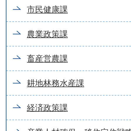
市民健康課
農業政策課
畜産営農課
耕地林務水産課
経済政策課