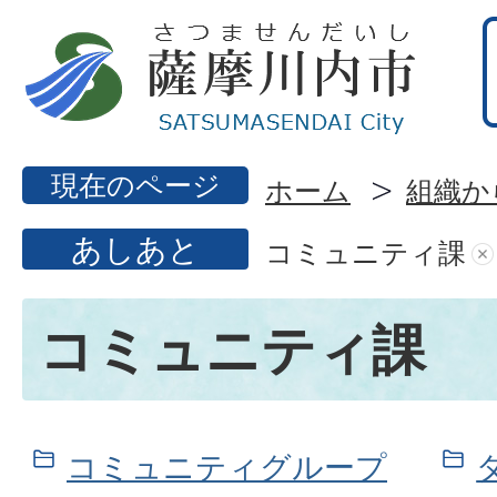
現在のページ
ホーム
組織か
あしあと
コミュニティ課
コミュニティ課
コミュニティグループ