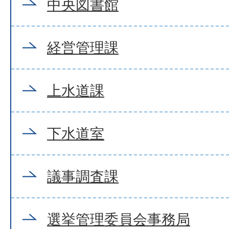
中央図書館
経営管理課
上水道課
下水道室
議事調査課
選挙管理委員会事務局