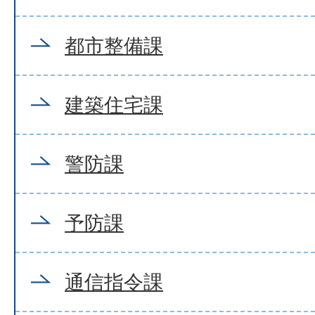
都市整備課
建築住宅課
警防課
予防課
通信指令課