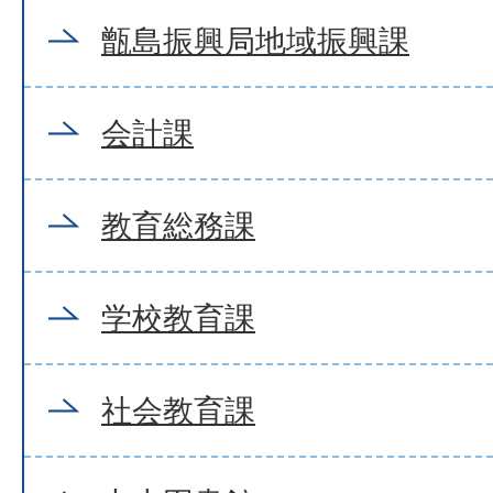
甑島振興局地域振興課
会計課
教育総務課
学校教育課
社会教育課