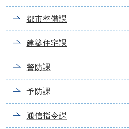
都市整備課
建築住宅課
警防課
予防課
通信指令課