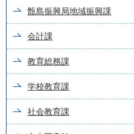
甑島振興局地域振興課
会計課
教育総務課
学校教育課
社会教育課