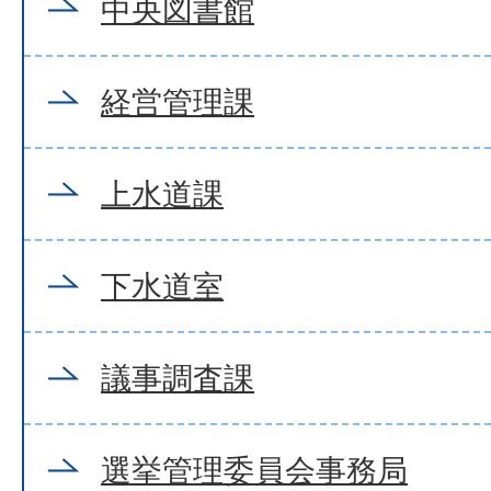
中央図書館
経営管理課
上水道課
下水道室
議事調査課
選挙管理委員会事務局