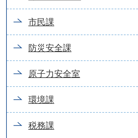
市民課
防災安全課
原子力安全室
環境課
税務課