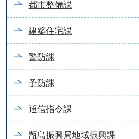
都市整備課
建築住宅課
警防課
予防課
通信指令課
甑島振興局地域振興課