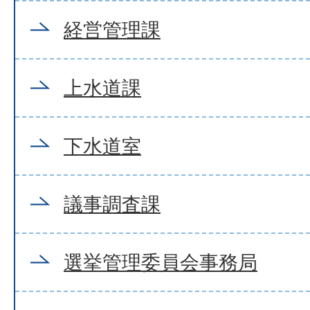
経営管理課
上水道課
下水道室
議事調査課
選挙管理委員会事務局