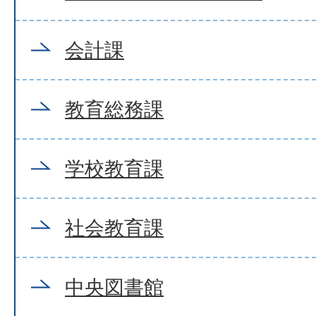
会計課
教育総務課
学校教育課
社会教育課
中央図書館