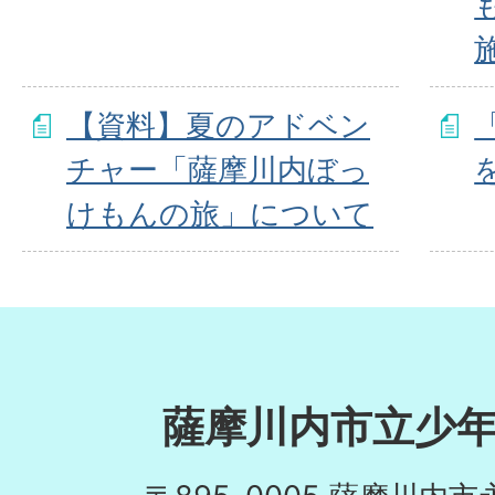
【資料】夏のアドベン
チャー「薩摩川内ぼっ
けもんの旅」について
薩摩川内市立少