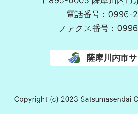
〒895-0005 薩摩川内市永
電話番号：0996-29
ファクス番号：0996-2
薩摩川内市サ
Copyright (c) 2023 Satsumasendai Cit