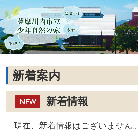
新着案内
新着情報
現在、新着情報はございません