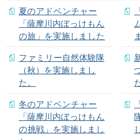
夏のアドベンチャー
「薩摩川内ぼっけもん
の旅」を実施しました
ファミリー自然体験隊
（秋）を実施しまし
た。
冬のアドベンチャー
「薩摩川内ぼっけもん
の挑戦」を実施しまし