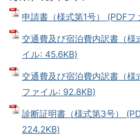
申請書（様式第1号） (PDFファイ
交通費及び宿泊費内訳書（様式第
イル: 45.6KB)
交通費及び宿泊費内訳書（様式第
ファイル: 92.8KB)
診断証明書（様式第3号） (P
224.2KB)