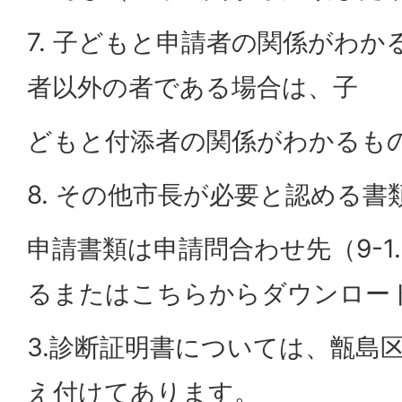
7. 子どもと申請者の関係がわ
者以外の者である場合は、子
どもと付添者の関係がわかるも
8. その他市長が必要と認める書
申請書類は申請問合わせ先（9-1
るまたはこちらからダウンロー
3.診断証明書については、甑島
え付けてあります。