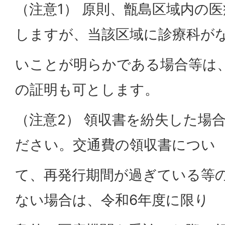
（注意1） 原則、甑島区域内の
しますが、当該区域に診療科が
いことが明らかである場合等は
の証明も可とします。
（注意2） 領収書を紛失した場
ださい。交通費の領収書につい
て、再発行期間が過ぎている等
ない場合は、令和6年度に限り