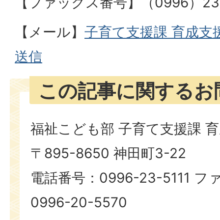
【ファックス番号】（0996）23-
【メール】
子育て支援課
育成支
送信
この記事に関するお
福祉こども部 子育て支援課 
〒895-8650 神田町3-22
電話番号：0996-23-5111
0996-20-5570