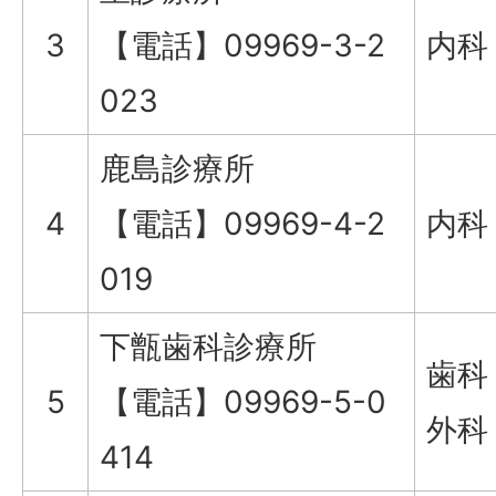
3
【電話】09969-3-2
内科
023
鹿島診療所
4
【電話】09969-4-2
内科
019
下甑歯科診療所
歯科
5
【電話】09969-5-0
外科
414