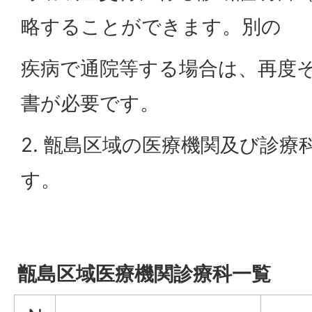
略することができます。別の
疾病で通院等する場合は、再度
書が必要です。
2. 甑島区域の医療機関及び診
す。
甑島区域医療機関診療科一覧