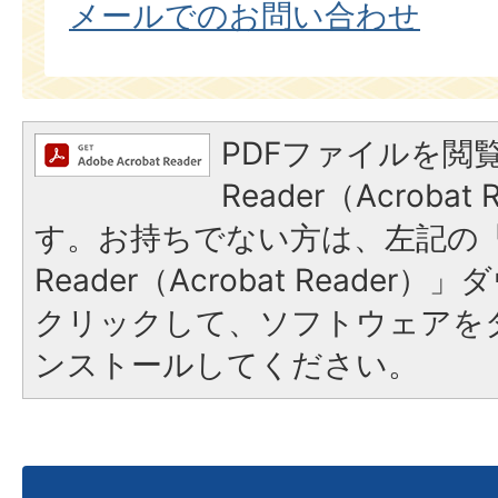
メールでのお問い合わせ
PDFファイルを閲覧
Reader（Acroba
す。お持ちでない方は、左記の「A
Reader（Acrobat Reade
クリックして、ソフトウェアを
ンストールしてください。