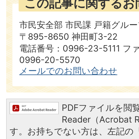
この記事に関するお
市民安全部 市民課 戸籍グルー
〒895-8650 神田町3-22
電話番号：0996-23-5111
0996-20-5570
メールでのお問い合わせ
PDFファイルを閲覧
Reader（Acroba
す。お持ちでない方は、左記の「A