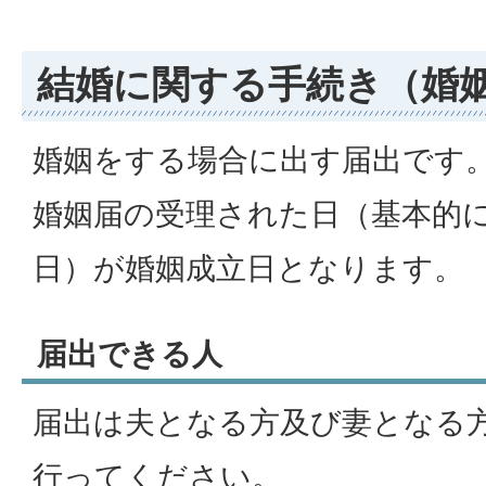
結婚に関する手続き（婚
婚姻をする場合に出す届出です
婚姻届の受理された日（基本的
日）が婚姻成立日となります。
届出できる人
届出は夫となる方及び妻となる方
行ってください。