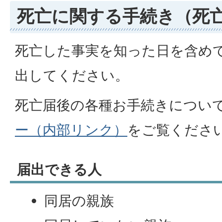
死亡に関する手続き（死
死亡した事実を知った日を含め
出してください。
死亡届後の各種お手続きについ
ー（内部リンク）
をご覧くださ
届出できる人
同居の親族