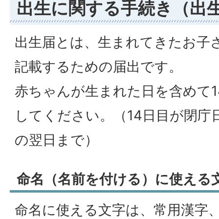
出生に関する手続き（出
出生届とは、生まれてきたお子
記載するための届出です。
赤ちゃんが生まれた日を含めて1
してください。（14日目が閉庁
の翌日まで）
命名（名前を付ける）に使える
命名に使える文字は、常用漢字