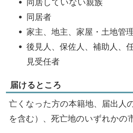
同居していない親族
同居者
家主、地主、家屋・土地管
後見人、保佐人、補助人、
見受任者
届けるところ
亡くなった方の本籍地、届出人
を含む）、死亡地のいずれかの