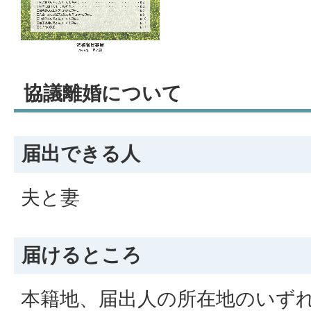
協議離婚について
届出できる人
夫と妻
届けるところ
本籍地、届出人の所在地のいず