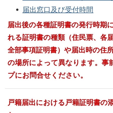
届出窓口及び受付時間
届出後の各種証明書の発行時期
れる証明書の種類（住民票、各
全部事項証明書）や届出時の住
の場所によって異なります。事
プにお問合せください。
戸籍届出における戸籍証明書の