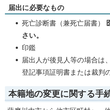
届出に必要なもの
死亡診断書（兼死亡届書）
さい。
印鑑
届出人が後見人等の場合は
登記事項証明書または裁判
本籍地の変更に関する手