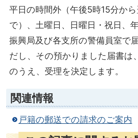
平日の時間外（午後5時15分から
で）、土曜日、日曜日・祝日、
振興局及び各支所の警備員室で
だし、その預かりました届書は
のうえ、受理を決定します。
関連情報
戸籍の郵送での請求のご案内