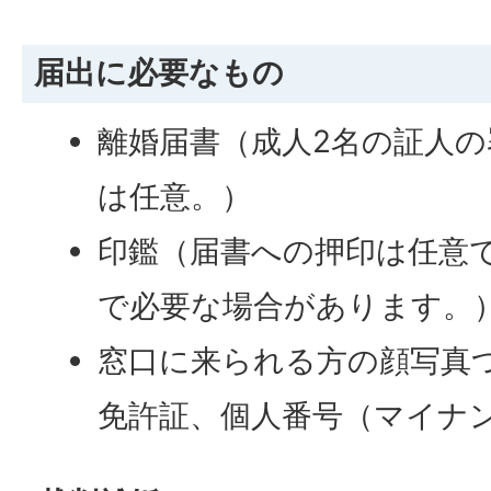
届出に必要なもの
離婚届書（成人2名の証人
は任意。）
印鑑（届書への押印は任意
で必要な場合があります。
窓口に来られる方の顔写真
免許証、個人番号（マイナ