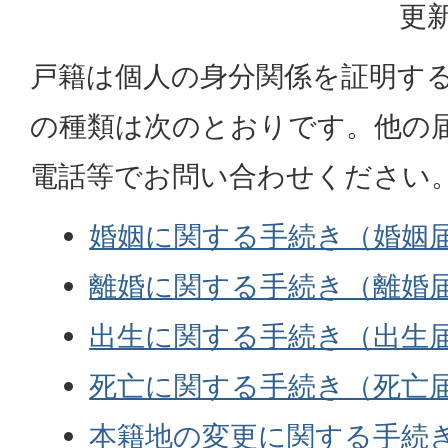
更新
戸籍は個人の身分関係を証明す
の種類は次のとおりです。他の
電話等でお問い合わせください
婚姻に関する手続き（婚姻
離婚に関する手続き（離婚
出生に関する手続き（出生
死亡に関する手続き（死亡
本籍地の変更に関する手続