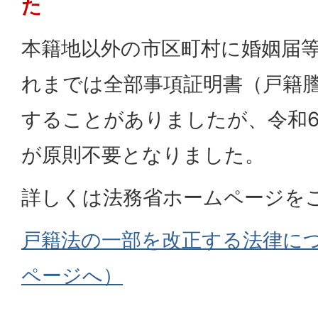
た
本籍地以外の市区町村に婚姻届
れまでは全部事項証明書（戸籍
することがありましたが、令和6
が原則不要となりました。
詳しくは法務省ホームページを
戸籍法の一部を改正する法律に
ページへ）