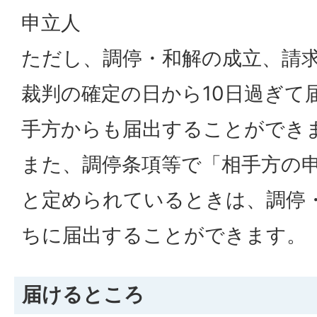
申立人
ただし、調停・和解の成立、請
裁判の確定の日から10日過ぎて
手方からも届出することができ
また、調停条項等で「相手方の
と定められているときは、調停
ちに届出することができます。
届けるところ