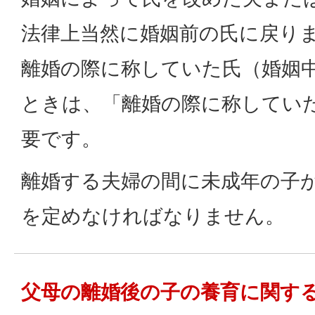
法律上当然に婚姻前の氏に戻り
離婚の際に称していた氏（婚姻
ときは、「離婚の際に称してい
要です。
離婚する夫婦の間に未成年の子
を定めなければなりません。
父母の離婚後の子の養育に関す