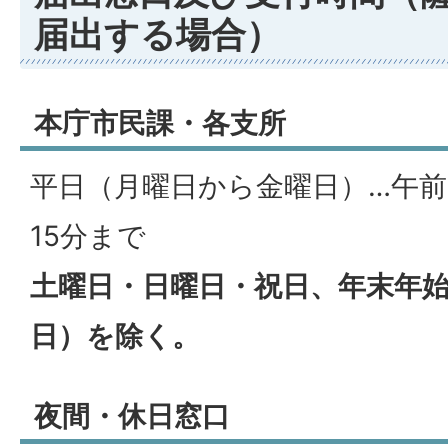
届出する場合）
本庁市民課・各支所
平日（月曜日から金曜日）…午前
15分まで
土曜日・日曜日・祝日、年末年始（
日）を除く。
夜間・休日窓口