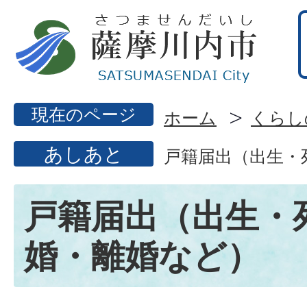
現在のページ
ホーム
くらし
あしあと
戸籍届出（出生・
戸籍届出（出生・
婚・離婚など）