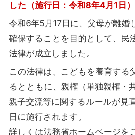
した（施行日：令和8年4月1日）
令和6年5月17日に、父母が離
確保することを目的として、民
法律が成立しました。
この法律は、こどもを養育する
るとともに、親権（単独親権・
親子交流等に関するルールが見直
日に施行されます。
詳しくは法務省ホームページを