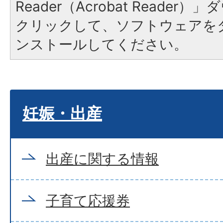
Reader（Acrobat Reade
クリックして、ソフトウェアを
ンストールしてください。
妊娠・出産
出産に関する情報
子育て応援券