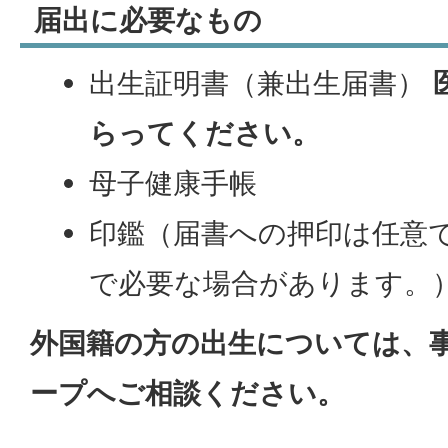
届出に必要なもの
出生証明書（兼出生届書）
らってください。
母子健康手帳
印鑑（届書への押印は任意
で必要な場合があります。
外国籍の方の出生については、
ープへご相談ください。