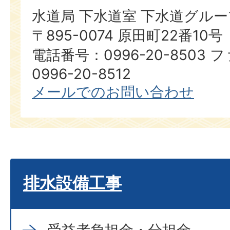
水道局 下水道室 下水道グルー
〒895-0074 原田町22番10号
電話番号：0996-20-8503
0996-20-8512
メールでのお問い合わせ
排水設備工事
受益者負担金・分担金