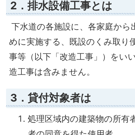
2．排水設備工事とは
下水道の各施設に、各家庭から
めに実施する、既設のくみ取り
事等（以下「改造工事」）をい
造工事は含みません。
3．貸付対象者は
処理区域内の建築物の所有
者の同意を得た使用者