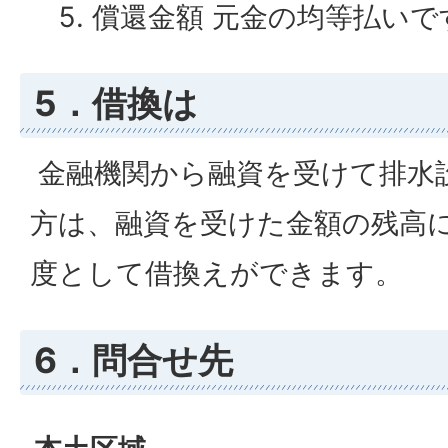
償還金額 元金の均等払いで
5．借換は
金融機関から融資を受けて排水
方は、融資を受けた金額の残高に
度として借換えができます。
6．問合せ先