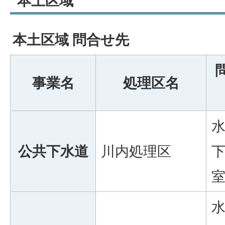
本土区域
本土区域 問合せ先
事業名
処理区名
公共下水道
川内処理区