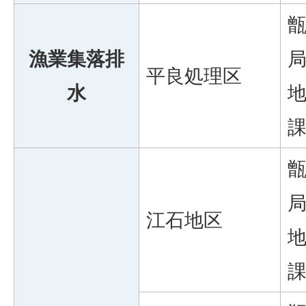
漁業集落排
平良処理区
水
江石地区