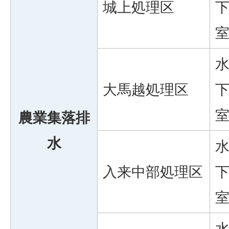
城上処理区
大馬越処理区
農業集落排
水
入来中部処理区