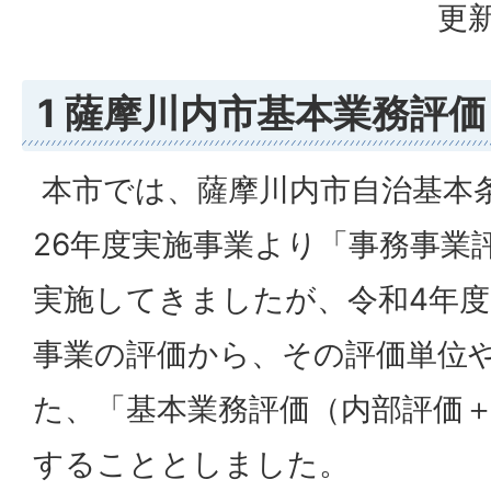
更新
1 薩摩川内市基本業務評価
本市では、薩摩川内市自治基本
26年度実施事業より「事務事業
実施してきましたが、令和4年度
事業の評価から、その評価単位
た、「基本業務評価（内部評価
することとしました。