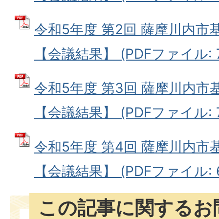
令和5年度 第2回 薩摩川内
【会議結果】 (PDFファイル: 73
令和5年度 第3回 薩摩川内
【会議結果】 (PDFファイル: 77
令和5年度 第4回 薩摩川内
【会議結果】 (PDFファイル: 69
この記事に関するお