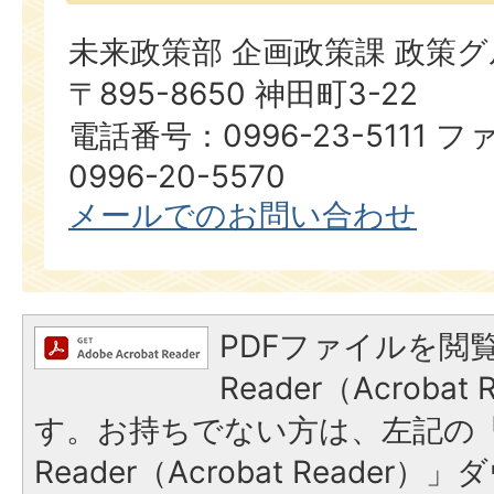
未来政策部 企画政策課 政策
〒895-8650 神田町3-22
電話番号：0996-23-5111
0996-20-5570
メールでのお問い合わせ
PDFファイルを閲覧
Reader（Acroba
す。お持ちでない方は、左記の「A
Reader（Acrobat Reade