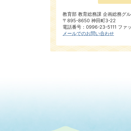
教育部 教育総務課 企画総務グ
〒895-8650 神田町3-22
電話番号：0996-23-5111 ファ
メールでのお問い合わせ