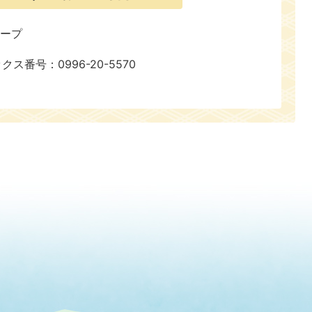
ループ
ックス番号：0996-20-5570