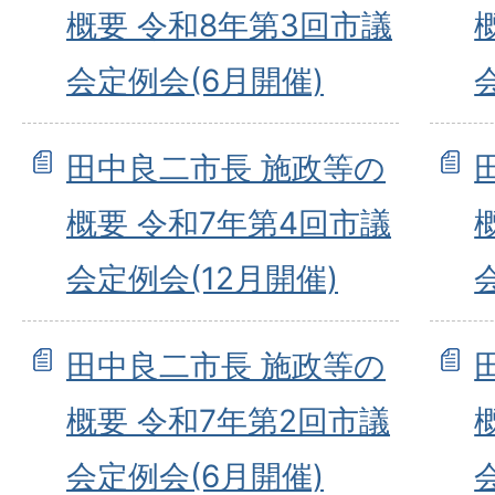
概要 令和8年第3回市議
会定例会(6月開催)
田中良二市長 施政等の
概要 令和7年第4回市議
会定例会(12月開催)
田中良二市長 施政等の
概要 令和7年第2回市議
会定例会(6月開催)