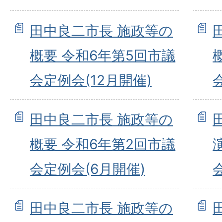
田中良二市長 施政等の
概要 令和6年第5回市議
会定例会(12月開催)
田中良二市長 施政等の
概要 令和6年第2回市議
会定例会(6月開催)
田中良二市長 施政等の