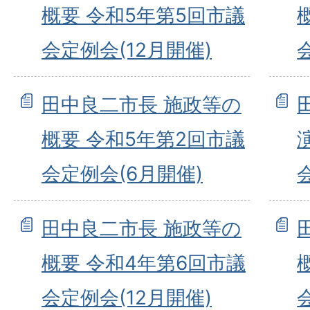
概要 令和5年第5回市議
会定例会(12月開催)
田中良二市長 施政等の
概要 令和5年第2回市議
会定例会(6月開催)
田中良二市長 施政等の
概要 令和4年第6回市議
会定例会(12月開催)