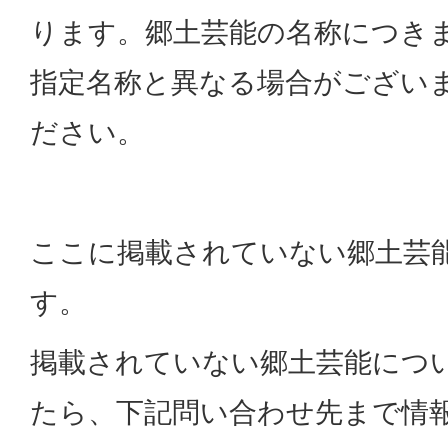
ります。郷土芸能の名称につき
指定名称と異なる場合がござい
ださい。
ここに掲載されていない郷土芸
す。
掲載されていない郷土芸能につ
たら、下記問い合わせ先まで情