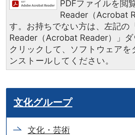
PDFファイルを閲覧
Reader（Acroba
す。お持ちでない方は、左記の「A
Reader（Acrobat Reade
クリックして、ソフトウェアを
ンストールしてください。
文化グループ
文化・芸術