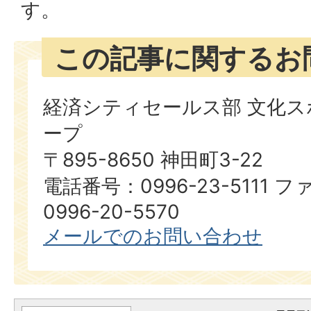
す。
この記事に関するお
経済シティセールス部 文化ス
ープ
〒895-8650 神田町3-22
電話番号：0996-23-5111
0996-20-5570
メールでのお問い合わせ