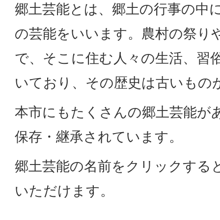
郷土芸能とは、郷土の行事の中
の芸能をいいます。農村の祭り
で、そこに住む人々の生活、習
いており、その歴史は古いもの
本市にもたくさんの郷土芸能が
保存・継承されています。
郷土芸能の名前をクリックする
いただけます。