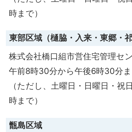
時まで）
東部区域（樋脇・入来・東郷・
株式会社橋口組市営住宅管理セ
午前8時30分から午後6時30分
（ただし、土曜日・日曜日・祝日
時まで）
甑島区域