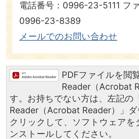
電話番号：0996-23-5111
0996-23-8389​​​​​​​
メールでのお問い合わせ
PDFファイルを閲覧
Reader（Acroba
す。お持ちでない方は、左記の「A
Reader（Acrobat Reade
クリックして、ソフトウェアを
ンストールしてください。