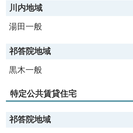
川内地域
湯田一般
祁答院地域
黒木一般
特定公共賃貸住宅
祁答院地域