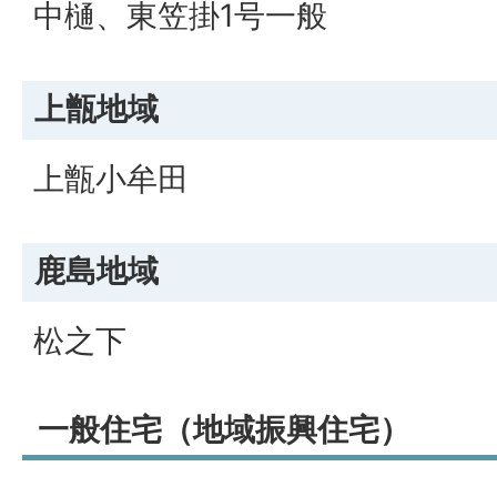
中樋、東笠掛1号一般
上甑地域
上甑小牟田
鹿島地域
松之下
一般住宅（地域振興住宅）