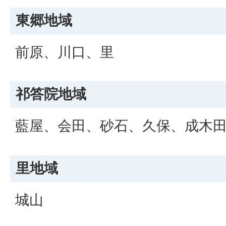
東郷地域
前原、川口、里
祁答院地域
藍屋、会田、砂石、久保、成木
里地域
城山