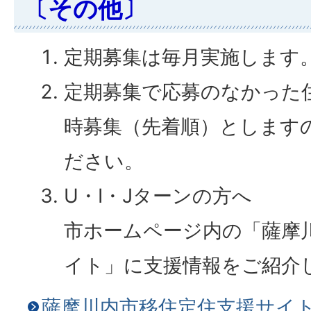
〔その他〕
定期募集は毎月実施します
定期募集で応募のなかった
時募集（先着順）とします
ださい。
U・I・Jターンの方へ
市ホームページ内の「薩摩
イト」に支援情報をご紹介
薩摩川内市移住定住支援サイ