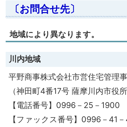
〔お問合せ先〕
地域により異なります。
川内地域
平野商事株式会社市営住宅管理
（神田町4番17号 薩摩川内市役
【電話番号】0996－25－1900
【ファックス番号】0996－41－4