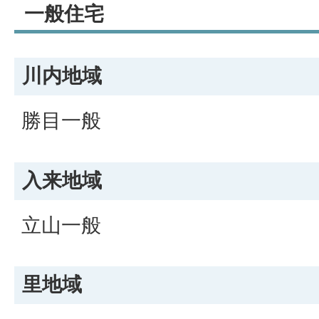
一般住宅
川内地域
勝目一般
入来地域
立山一般
里地域