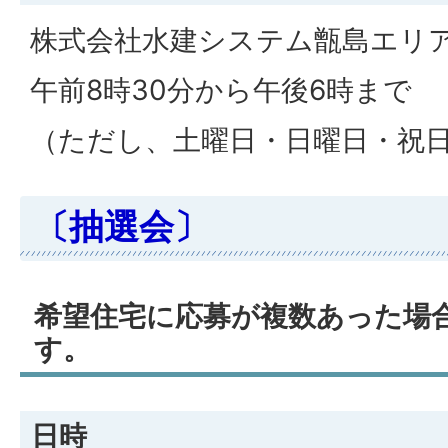
株式会社水建システム甑島エリ
午前8時30分から午後6時まで
（ただし、土曜日・日曜日・祝
〔抽選会〕
希望住宅に応募が複数あった場
す。
日時