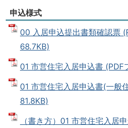
申込様式
00 入居申込提出書類確認票 (
68.7KB)
01 市営住宅入居申込書 (PDFファ
01 市営住宅入居申込書(一般住
81.8KB)
（書き方）01 市営住宅入居申込