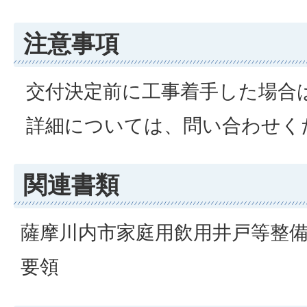
注意事項
交付決定前に工事着手した場合
詳細については、問い合わせく
関連書類
薩摩川内市家庭用飲用井戸等整
要領