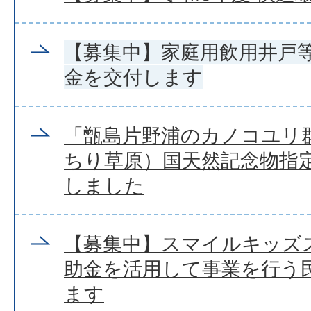
【募集中】家庭用飲用井戸
金を交付します
「甑島片野浦のカノコユリ
ちり草原）国天然記念物指
しました
【募集中】スマイルキッズ
助金を活用して事業を行う
ます