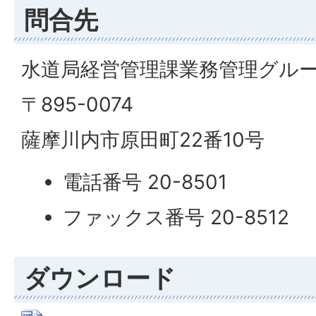
問合先
水道局経営管理課業務管理グル
〒895-0074
薩摩川内市原田町22番10号
電話番号 20-8501
ファックス番号 20-8512
ダウンロード