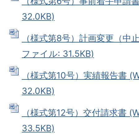
（様式第6号）事前着手申請書 
32.0KB)
（様式第8号）計画変更（中止）
ファイル: 31.5KB)
（様式第10号）実績報告書 (W
32.0KB)
（様式第12号）交付請求書 (W
33.5KB)