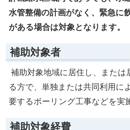
水管整備の計画がなく、緊急に
がある場合は対象となります。
補助対象者
補助対象地域に居住し、または
る方で、単独または共同利用に
要するボーリング工事などを実
補助対象経費