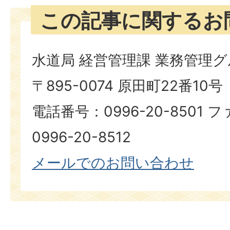
この記事に関するお
水道局 経営管理課 業務管理
〒895-0074 原田町22番10号
電話番号：0996-20-8501
0996-20-8512​​​​​​​
​​​​​​​メールでのお問い合わせ