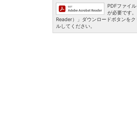
PDFファイルを
が必要です。お
Reader）」ダウンロードボタン
ルしてください。