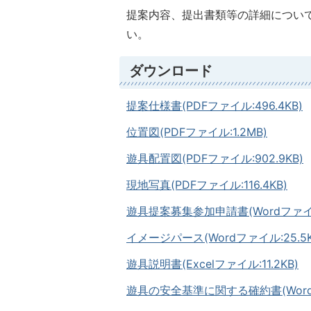
提案内容、提出書類等の詳細につい
い。
ダウンロード
提案仕様書(PDFファイル:496.4KB)
位置図(PDFファイル:1.2MB)
遊具配置図(PDFファイル:902.9KB)
現地写真(PDFファイル:116.4KB)
遊具提案募集参加申請書(Wordファイル
イメージパース(Wordファイル:25.5K
遊具説明書(Excelファイル:11.2KB)
遊具の安全基準に関する確約書(Wordフ