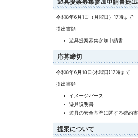
遊具提案募集参加申請書提出
令和8年6月1日（月曜日）17時まで
提出書類
遊具提案募集参加申請書
応募締切
令和8年6月18日(木曜日)17時まで
提出書類
イメージパース
遊具説明書
遊具の安全基準に関する確約
提案について