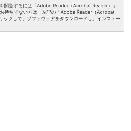
閲覧するには「Adobe Reader（Acrobat Reader）」
持ちでない方は、左記の「Adobe Reader（Acrobat
をクリックして、ソフトウェアをダウンロードし、インストー