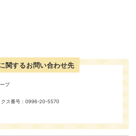
に関するお問い合わせ先
ループ
号：0996-20-5570​​​​​​​