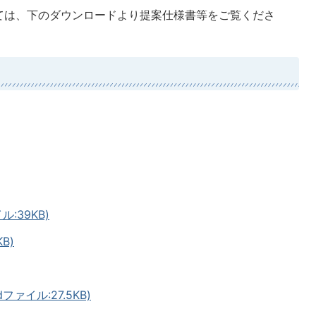
ては、下のダウンロードより提案仕様書等をご覧くださ
:39KB)
B)
ァイル:27.5KB)