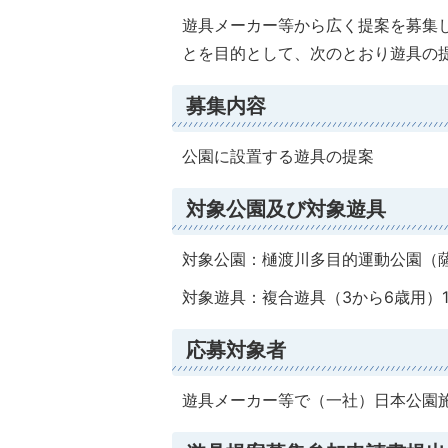
遊具メーカー等から広く提案を募集
とを目的として、次のとおり遊具の
募集内容
公園に設置する遊具の提案
対象公園及び対象遊具
対象公園：樋渡川多目的運動公園（薩
対象遊具：複合遊具（3から6歳用）
応募対象者
遊具メーカー等で（一社）日本公園