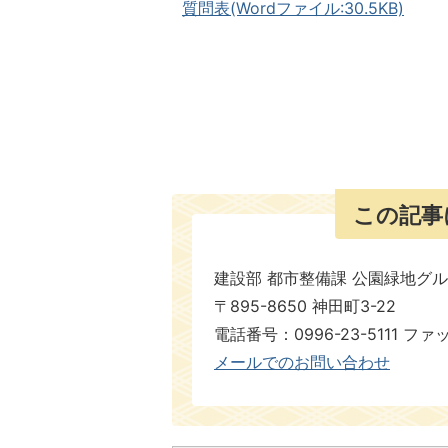
質問表(Wordファイル:30.5KB)
この記事
建設部 都市整備課 公園緑地グ
〒895-8650 神田町3-22
電話番号：0996-23-5111 ファックス番
メールでのお問い合わせ