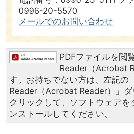
0996-20-5570
メールでのお問い合わせ
PDFファイルを閲覧
Reader（Acroba
す。お持ちでない方は、左記の「A
Reader（Acrobat Reade
クリックして、ソフトウェアを
ンストールしてください。