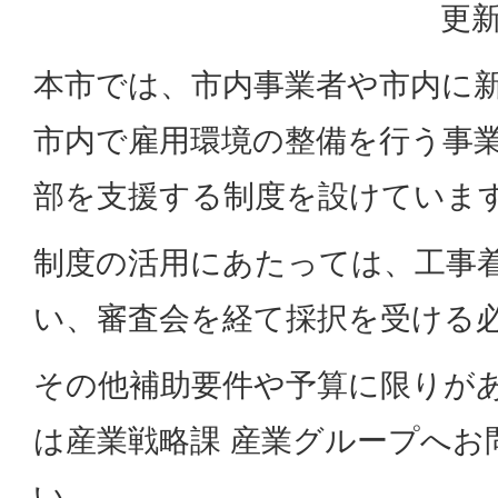
更新
本市では、市内事業者や市内に
市内で雇用環境の整備を行う事
部を支援する制度を設けていま
制度の活用にあたっては、工事
い、審査会を経て採択を受ける
その他補助要件や予算に限りが
は産業戦略課 産業グループへお
い。