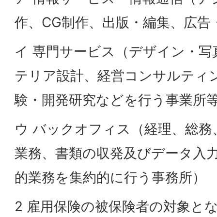
作、CG制作、出版・編集、広告
イ 専門サービス（デザイン・写
テリア設計、経営コンサルティ
験・開発研究などを行う事業所
ウ バックオフィス（経理、総務
業務、書類の収発及びデータ入
的業務を集約的に行う事務所）
2 雇用保険の被保険者の対象と