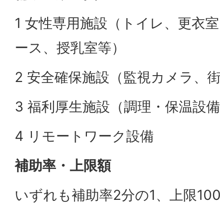
1 女性専用施設（トイレ、更衣
ース、授乳室等）
2 安全確保施設（監視カメラ、
3 福利厚生施設（調理・保温設
4 リモートワーク設備
補助率・上限額
いずれも補助率2分の1、上限10