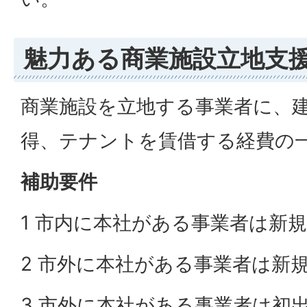
魅力ある商業施設立地支
商業施設を立地する事業者に、
得、テナントを賃借する経費の
補助要件
1 市内に本社がある事業者は新
2 市外に本社がある事業者は新規
3 市外に本社がある事業者は初