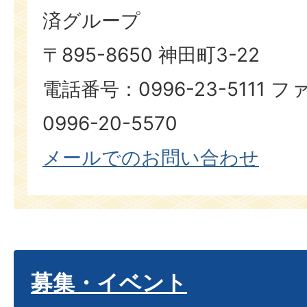
済グループ
〒895-8650 神田町3-22
電話番号：0996-23-5111
0996-20-5570
メールでのお問い合わせ
募集・イベント