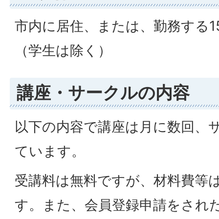
市内に居住、または、勤務する1
（学生は除く）
講座・サークルの内容
以下の内容で講座は月に数回、
ています。
受講料は無料ですが、材料費等
す。また、会員登録申請をされ