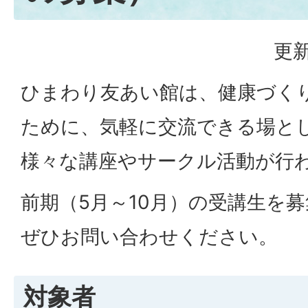
更新
ひまわり友あい館は、健康づく
ために、気軽に交流できる場と
様々な講座やサークル活動が行
前期（5月～10月）の受講生を
ぜひお問い合わせください。
対象者