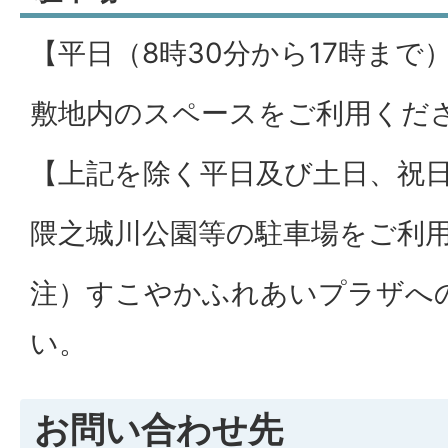
【平日（8時30分から17時まで
敷地内のスペースをご利用くだ
【上記を除く平日及び土日、祝
隈之城川公園等の駐車場をご利
注）すこやかふれあいプラザへ
い。
お問い合わせ先