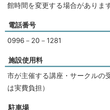
館時間を変更する場合がありま
電話番号
0996－20－1281
施設使用料
市が主催する講座・サークルの
は実費負担）
駐車場