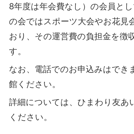
8年度は年会費なし）の会員と
の会ではスポーツ大会やお花見
おり、その運営費の負担金を徴
す。
なお、電話でのお申込みはでき
館ください。
詳細については、ひまわり友あ
ください。