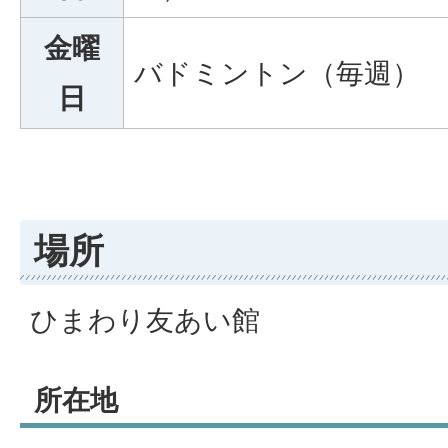
金曜
バドミントン（毎週）
日
場所
ひまわり友あい館
所在地