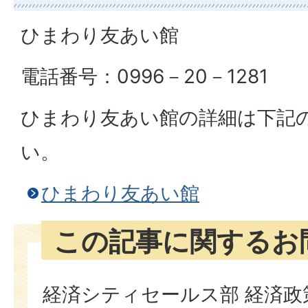
ひまわり友あい館
電話番号：0996－20－1281
ひまわり友あい館の詳細は下記
い。
ひまわり友あい館
この記事に関するお
経済シティセールス部 経済政